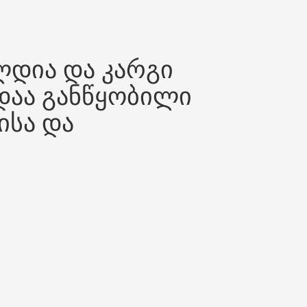
ლდია და კარგი
დაა განწყობილი
ისა და