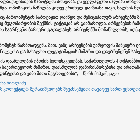
ამენტისთვის საბოტაჟის მოწყობა. ეს ყველაფერი ძალიან ირაციონ
მცა, ოპოზიციის ნაწილმა კიდევ ერთხელ დაიზიანა თავი, ხალხის ნდ
ლიც პარლამენტის საბოტაჟით დაიწყო და მუნიციპალურ არჩევნებში
რე მდგომარეობის შექმნის ტაქტიკამ არ გაამართლა. არჩევნების ჩა
 საარჩევნო ბარიერი გადალახეს, არჩევნებში მონაწილეობს, თუმცა
 მომენტს წარმოადგენს. მათ, ვინც არჩევნების უარყოფის მანკიერი 
რენიტეტისა და სახალხო ლეგიტიმაციის მიმართ და დაუბრუნდნენ 
ბის დასრულების ეპოქის სულისკვეთებას. საქართველოს 4 ოქტომბრ
ი საქართველოს მიმართ, დაასრულონ დაპირისპირებისა და არათან
ანტვისა და ჟამი მათი შეგროვებისა“, – წ
ერს პაპუაშვილი.
ანა წითლიძე
რ კოლექტიურ ზურაბიშვილებს შევახსენებთ: თავადვე ხართ უცხო