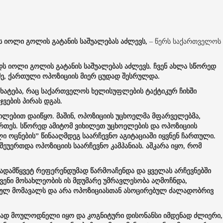
ს იოლი გოლის გატანის საშუალებას აძლევს,
– წერს საქართველოს
დს იოლი გოლის გატანის საშუალებას აძლევს. ჩვენ ახლა სწორედ
მე, ქართული ოპოზიციის მიერ ცუდად შესრულდა.
იხატება, რაც საქართველოს ხელისუფლების ტაქტიკურ ჩიხში
ჯვების პირას დგას.
ტილებით დაიწყო. მაშინ, ოპოზიციის უცხოელმა მფარველებმა,
მართეს. სწორედ ამიტომ ვიხილეთ უცხოელების და ოპოზიციის
 ოცნების” წინააღმდეგ საარჩევნო აგიტაციაში იყვნენ ჩართული.
უერთდა ოპოზიციის საარჩევნო კამპანიას. აშკარა იყო, რომ
გადამწყვეტ რეფერენდუმად წარმოაჩენდა და ყველას არჩევნებში
ვენი მოსახლეობის ის მდუმარე უმრავლესობა აღმოჩნდა,
ებულ მომავალს და არა ოპოზიციასთან ასოცირებულ ძალადობრივ
დენად მოულოდნელი იყო და კოგნიტური დისონანსი იმდენად ძლიერი,