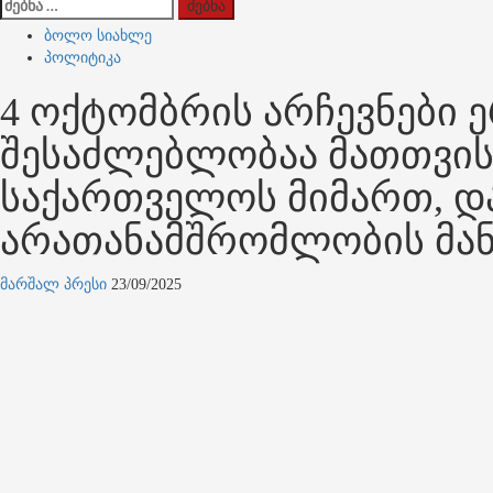
ძებნა:
ბოლო სიახლე
პოლიტიკა
4 ოქტომბრის არჩევნები 
შესაძლებლობაა მათთვის
საქართველოს მიმართ, დ
არათანამშრომლობის მან
მარშალ პრესი
23/09/2025