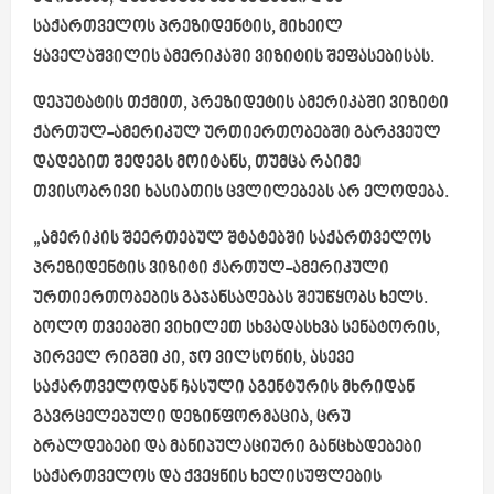
საქართველოს პრეზიდენტის, მიხეილ
ყაველაშვილის ამერიკაში ვიზიტის შეფასებისას.
დეპუტატის თქმით, პრეზიდეტის ამერიკაში ვიზიტი
ქართულ-ამერიკულ ურთიერთობებში გარკვეულ
დადებით შედეგს მოიტანს, თუმცა რაიმე
თვისობრივი ხასიათის ცვლილებებს არ ელოდება.
„ამერიკის შეერთებულ შტატებში საქართველოს
პრეზიდენტის ვიზიტი ქართულ-ამერიკული
ურთიერთობების გაჯანსაღებას შეუწყობს ხელს.
ბოლო თვეებში ვიხილეთ სხვადასხვა სენატორის,
პირველ რიგში კი, ჯო ვილსონის, ასევე
საქართველოდან ჩასული აგენტურის მხრიდან
გავრცელებული დეზინფორმაცია, ცრუ
ბრალდებები და მანიპულაციური განცხადებები
საქართველოს და ქვეყნის ხელისუფლების