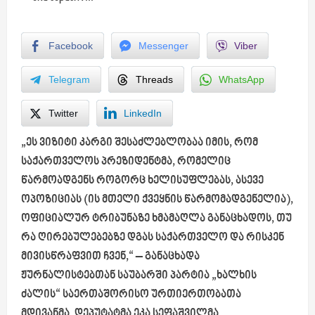
Facebook
Messenger
Viber
Telegram
Threads
WhatsApp
Twitter
LinkedIn
„ეს ვიზიტი კარგი შესაძლებლობაა იმის, რომ
საქართველოს პრეზიდენტმა, რომელიც
წარმოადგენს როგორც ხელისუფლებას, ასევე
ოპოზიციას (ის მთელი ქვეყნის წარმომადგენელია),
ოფიციალურ ტრიბუნაზე ხმამაღლა განაცხადოს, თუ
რა ღირებულებებზე დგას საქართველო და რისკენ
მივისწრაფვით ჩვენ,“ – განაცხადა
ჟურნალისტებთან საუბარში პარტია „ხალხის
ძალის“ საერთაშორისო ურთიერთობათა
მდივანმა, დეპუტატმა ეკა სეფაშვილმა