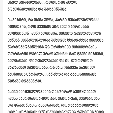
ცხელ წერტილებში, როგორიც ახლო
აღმოსავლეთსა და უკრაინაშია.
ეს ვიზიტი, რა თქმა უნდა, კარგი შესაძლებლობაა
იმისთვის, რომ ქვეყნის პირველი პირისგან
მოისმინონ ჩვენი პოზიცია. მიხეილ ყაველაშვილს
ექნება შესაძლებლობა შეხვდეს სხვადასხვა ქვეყნის
წარმომადგენლებს და ორმხრივი შეხვედრების
ფორმატში დეტალურად აუხსნას მათ ჩვენი მიზნები,
ამოცანები, ღირებულებები და ის, თუ როგორ
ვაფასებთ მშვიდობას, რა ძალისხმევა გავწიეთ
ამისთვის წარსულში, ან ახლა რა გამოწვევების
წინაშე ვდგავართ.
ასევე მნიშვნელოვანია და ხშირად ავიწყდებათ
ჩვენს საერთაშორისო პარტნიორებს, მეგობრებს
თუ დაუძინებელ მეგობრებს, რომ საქართველოს
ტერიტორიების 20% ოკუპირებულია რუსეთის მიერ