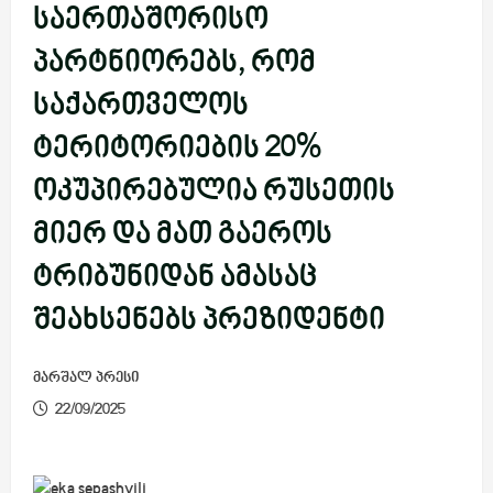
საერთაშორისო
პარტნიორებს, რომ
საქართველოს
ტერიტორიების 20%
ოკუპირებულია რუსეთის
მიერ და მათ გაეროს
ტრიბუნიდან ამასაც
შეახსენებს პრეზიდენტი
მარშალ პრესი
22/09/2025