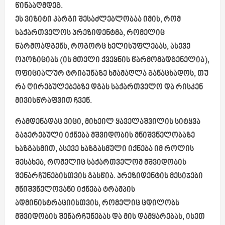
წინააღმდეგ.
ეს ვიზიტი კარგი შესაძლებლობაა იმის, რომ
საქართველოს პრეზიდენტმა, რომელიც
წარმოადგენს, როგორც ხელისუფლებას, ასევე
ოპოზიციას (ის მთელი ქვეყნის წარმომადგენელია),
ოფიციალურ ტრიბუნაზე ხმამაღლა განაცხადოს, თუ
რა ღირებულებებზე დგას საქართველო და რისკენ
მივისწრაფვით ჩვენ.
რამდენადაც ვიცი, მიხეილ ყაველაშვილის სიტყვა
გაჯერებული იქნება მშვიდობის მნიშვნელობაზე
ხაზგასმით, ასევე ხაზგასმული იქნება იმ როლის
შესახებ, რომელიც საქართველომ მშვიდობის
შენარჩუნებისთვის გასწია. პრეზიდენტის მესიჯები
მნიშვნელოვანი იქნება ტრამპის
ადმინისტრაციისთვის, რომელიც ცდილობს
მშვიდობის შენარჩუნებას და მის დამყარებას, ისეთ