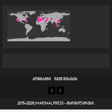
კონტაქტი
ჩვენ შესახებ
კონტაქტი
ჩვენ
შესახებ
2015-2026
|
MARSHALPRESS
- მარშალპრესი.