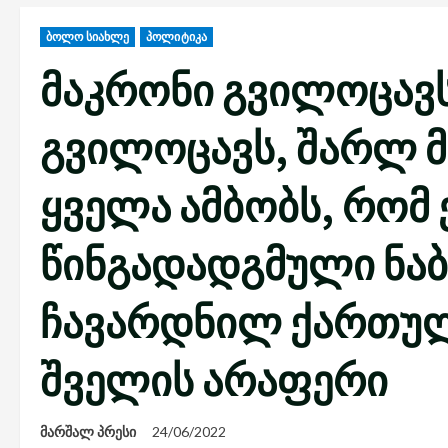
ბოლო სიახლე
პოლიტიკა
მაკრონი გვილოცავს
გვილოცავს, შარლ 
ყველა ამბობს, რომ 
წინგადადგმული ნაბი
ჩავარდნილ ქართულ 
შველის არაფერი
მარშალ პრესი
24/06/2022