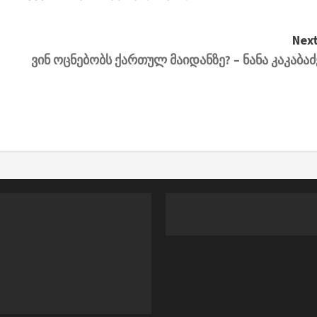
Next
ვინ ოცნებობს ქართულ მაიდანზე? – ნანა კაკაბაძ