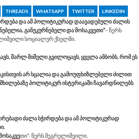
THREADS
WHATSAPP
TWITTER
LINKEDIN
ირდება და ამ პოლიტიკურად დაავადებული ძალის
რნებელია, განუკურნებელი და მოსაკვეთი“
– წერს
ლიშვილი სოციალურ ქსელში.
ვს, შარლ მიშელი გვილოცავს, ყველა ამბობს, რომ ეს
კისთვის არ სცალია და გამოუფხიზლებელი ძილით
 მხილებაზე პოლიტიკურ ისტერიკაში ჩავარდნილებს
ნირებადი ძალა სჭირდება და ამ პოლიტიკურად
ი.
მოსაკვე
თი“- წერს მეგრელიშვილი.