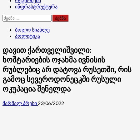
რეგიონები
ინფრასტრუქტურა
ძებნა:
ბოლო სიახლე
პოლიტიკა
დავით ქართველიშვილი:
ხოშტარიების ოჯახმა ივნისის
რუბლებიც არ დატოვა რუსეთში, რის
გამოც სევეროდონეცკში რუსული
ოკუპაცია შენელდა
მარშალ პრესი
23/06/2022