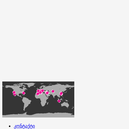
კონტაქტი