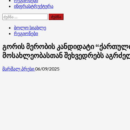
რეგიონები
ინფრასტრუქტურა
ძებნა:
ბოლო სიახლე
რეგიონები
გორის მერობის კანდიდატი “ქართული 
მოსახლეობასთან შეხვედრებს აგრძე
მარშალ პრესი
06/09/2025