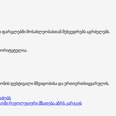
იის ფარგლებში მოსახლეობასთან შეხვედრებს აგრძელებს.
რიორიტეტულია.
დონის ფესტივალი მშვიდობისა და ურთიერთსიყვარულის,
რძობს
გომი რევოლუციური მზადება აზრს კარგავს