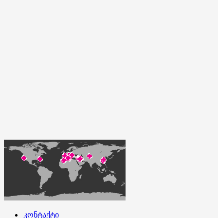
კონტაქტი