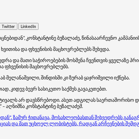
Twitter
LinkedIn
ნებიდან”, კონსტანტინე ბუზალაძე, წინასაარჩევნო კამპან
 ხვითისა და ფხვენისის მაცხოვრებლებს შეხვდა.
ედრა და მათი საჭიროებების მოსმენა ჩვენთვის ყველაზე პ
 და ფხვენისის მაცხოვრებლებს.
ბ მელანაშვილი, შინდისში კი ზურაბ ყაჯრიშვილი იქნება.
ად, კიდევ ბევრ სასიკეთო საქმეს გავაკეთებთ.
ესტივალს არ დავსწრებოდი. ასეთ ადგილას საერთაშორისო 
 – აღნიშნა კონსტანტინე ბუზალაძემ.
ან”, ზამურ ჭითანავა, მოსახლეობასთან შეხვედრებს განაგ
იას და მათ უცხოელ ლობისტებს, რადგან არჩევნების შემდ