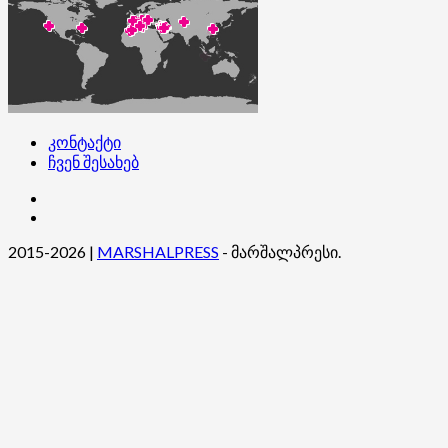
კონტაქტი
ჩვენ შესახებ
კონტაქტი
ჩვენ
შესახებ
2015-2026
|
MARSHALPRESS
- მარშალპრესი.