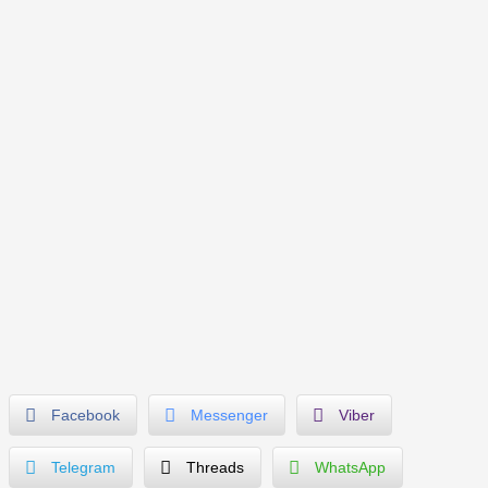
Facebook
Messenger
Viber
Telegram
Threads
WhatsApp