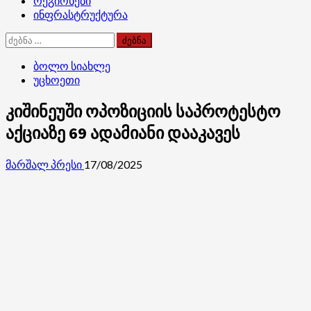
რეგიონები
ინფრასტრუქტურა
ძებნა:
ბოლო სიახლე
უცხოეთი
კიშინეუში ოპოზიციის საპროტესტო
აქციაზე 69 ადამიანი დააკავეს
მარშალ პრესი
17/08/2025