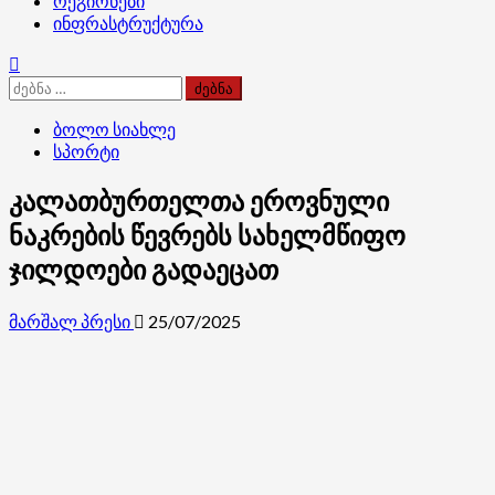
რეგიონები
ინფრასტრუქტურა
ძებნა:
ბოლო სიახლე
სპორტი
კალათბურთელთა ეროვნული
ნაკრების წევრებს სახელმწიფო
ჯილდოები გადაეცათ
მარშალ პრესი
25/07/2025