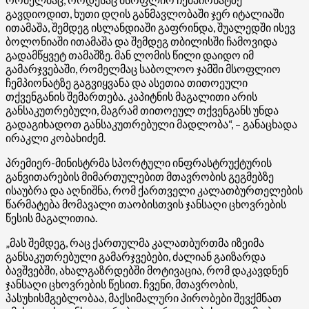
გავდიოდით, ხუთი დღის განმავლობაში ჯერ იტალიაში
ითამაშა, შემდეგ ისლანდიაში გაფრინდა, შუალედში ისევ
ბოლონიაში ითამაშა და შემდეგ თბილისში ჩამოვიდა
გადამწყვეტ თამაშზე. მან ლომის წილი დაიდო იმ
გამარჯვებაში, რომელმაც საბოლოო ჯამში მსოფლიო
ჩემპიონატზე გაგვიყვანა და ასეთია თითოეული
თქვენგანის შემართება. კაპიტნის მაგალითი არის
განსაკუთრებული, მაგრამ თითოეულ თქვენგანს უნდა
გადაგიხადოთ განსაკუთრებული მადლობა“, – განაცხადა
ირაკლი კობახიძემ.
პრემიერ-მინისტრმა სპორტული ინფრასტრუქტურის
განვითარების მიმართულებით მთავრობის გეგმებზე
ისაუბრა და აღნიშნა, რომ ქართველი კალათბურთელების
წარმატება მომავალი თაობისთვის ჯანსაღი ცხოვრების
წესის მაგალითია.
„მას შემდეგ, რაც ქართულმა კალათბურთმა იზეიმა
განსაკუთრებული გამარჯვებები, ძალიან გაიზარდა
ბავშვებში, ახალგაზრდებში მოტივაცია, რომ დაკავდნენ
ჯანსაღი ცხოვრების წესით. ჩვენი, მთავრობის,
პასუხისმგებლობაა, მაქსიმალური პირობები შევქმნათ