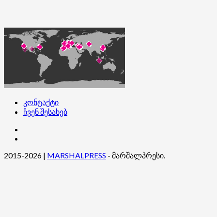
კონტაქტი
ჩვენ შესახებ
კონტაქტი
ჩვენ
შესახებ
2015-2026
|
MARSHALPRESS
- მარშალპრესი.