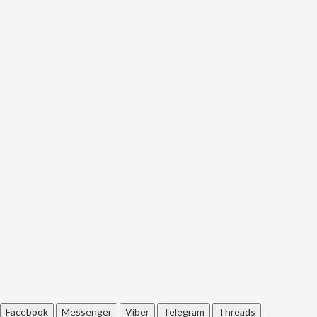
Facebook
Messenger
Viber
Telegram
Threads