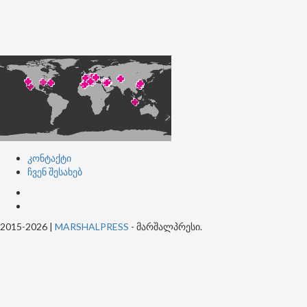
კონტაქტი
ჩვენ შესახებ
კონტაქტი
ჩვენ
შესახებ
2015-2026
|
MARSHALPRESS
- მარშალპრესი.