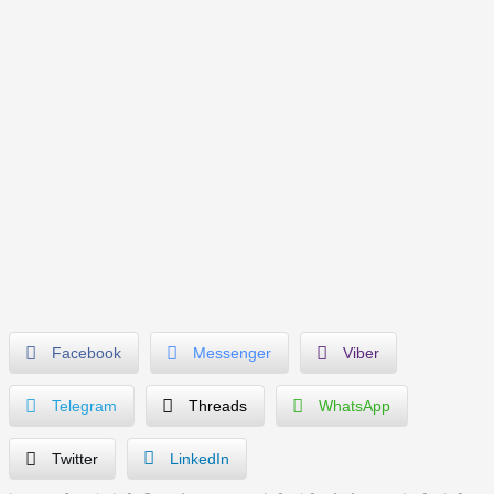
Facebook
Messenger
Viber
Telegram
Threads
WhatsApp
Twitter
LinkedIn