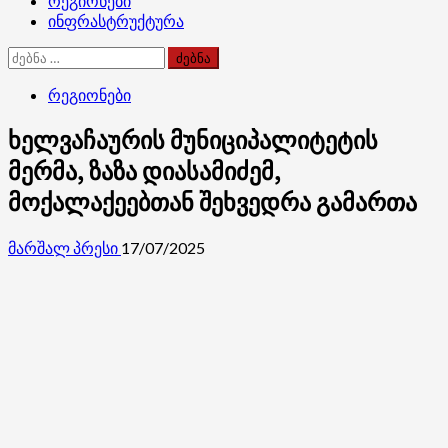
რეგიონები
ინფრასტრუქტურა
ძებნა:
რეგიონები
ხელვაჩაურის მუნიციპალიტეტის
მერმა, ზაზა დიასამიძემ,
მოქალაქეებთან შეხვედრა გამართა
მარშალ პრესი
17/07/2025