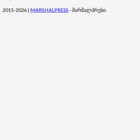
შესახებ
2015-2026
|
MARSHALPRESS
- მარშალპრესი.