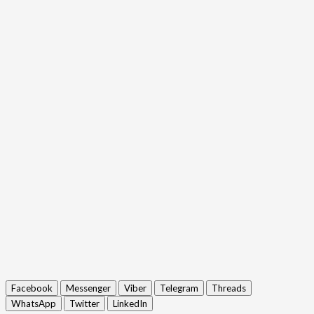
Facebook
Messenger
Viber
Telegram
Threads
WhatsApp
Twitter
LinkedIn