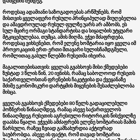
დაწყების შემდეგ.
როდესაც ადამიანი საზოგადოებას არწმუნებს, რომ
მისთვის ყველაფერი რუსული პრინციპულად მიუღებელია
და ამავდროულად რუსულ ფულზე უარს არ ამბობს, ეს
სულ მცირე ორმაგი სტანდარტისა და სიყალბის უტყუარი
მტკიცებულებაა, თუმცა, ამის მიღმა, ეჭვი მძაფრდება,
როდესაც ვიხსენებთ, რომ ელენე ხოშტარია იყო ყველა იმ
პროვოკაციის ერთ-ერთი მთავარი სულისჩამდგმელი,
რომლითაც გასულ წლებში რუსეთმა იხეირა.
მაგალითებისათვის: ყველას გვახსოვს მისი ქმედებები
ზუსტად 3 წლის წინ, 20 ივნისს, რამაც საბოლოოდ რუსეთს
საქართველოსთან ფრენების ჩაკეტვისა და ქვეყანაზე
მძიმე ეკონომიკური დარტყმის მიყენების შესაძლებლობა
მისცა.
ყველას გვახსოვს ქმედებები 80 წელს გადაცილებული
პოზნერის წინააღმდეგ, რამაც ასევე საქართველოს
წინააღმდეგ რუსეთის აგრესიული რიტორიკის წისქვილზე
დაასხა წყალი. ეჭვებს ამძაფრებს ელენე ხოშტარიას მამის
წარსული, რაზეც ზვიად გამსახურდია აქტიურად
საუბრობდა. ასევე ის ფაქტი, რომ თავად ხოშტარია