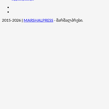
კონტაქტი
ჩვენ
შესახებ
2015-2026
|
MARSHALPRESS
- მარშალპრესი.