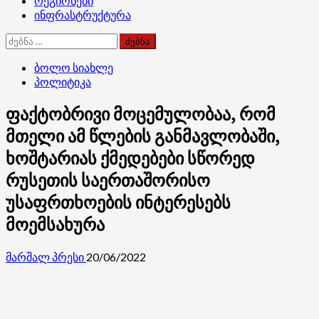
რეგიონები
ინფრასტრუქტურა
ძებნა:
ბოლო სიახლე
პოლიტიკა
ფაქტობრივი მოცემულობაა, რომ
მთელი ამ წლების განმავლობაში,
ხოშტარიას ქმედებები სწორედ
რუსეთის საერთაშორისო
უსაფრთხოების ინტერესებს
მოემსახურა
მარშალ პრესი
20/06/2022