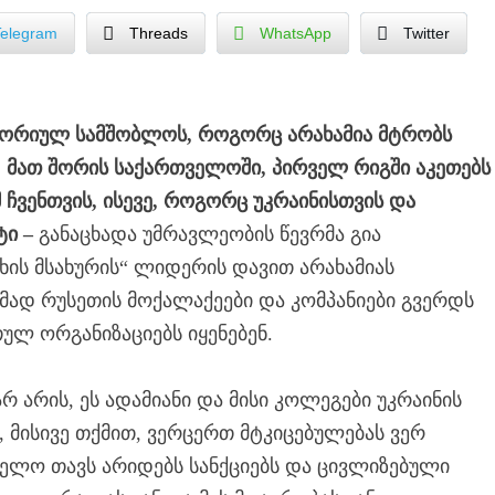
Telegram
Threads
WhatsApp
Twitter
ისტორიულ სამშობლოს, როგორც არახამია მტრობს
, მათ შორის საქართველოში, პირველ რიგში აკეთებს
 ჩვენთვის, ისევე, როგორც უკრაინისთვის და
ი –
განაცხადა უმრავლეობის წევრმა გია
ხის მსახურის“ ლიდერის დავით არახამიას
მად რუსეთის მოქალაქეები და კომპანიები გვერდს
ულ ორგანიზაციებს იყენებენ.
რ არის, ეს ადამიანი და მისი კოლეგები უკრაინის
 მისივე თქმით, ვერცერთ მტკიცებულებას ვერ
ველო თავს არიდებს სანქციებს და ცივლიზებული