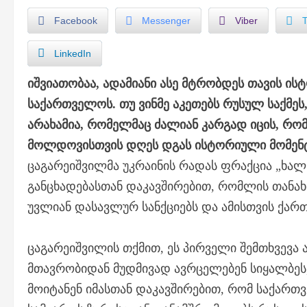
Facebook
Messenger
Viber
LinkedIn
იშვიათობაა, ადამიანი ასე მტრობდეს თავის 
საქართველოს. თუ ვინმე აკეთებს რუსულ საქმეს
არახამია, რომელმაც ძალიან კარგად იცის, რომ
მოლდოვისთვის დღეს დგას ისტორიული მომენტ
ცაგარეიშვილმა უკრაინის რადას ფრაქცია „ხალ
განცხადებასთან დაკავშირებით, რომლის თანახ
უვლიან დასავლურ სანქციებს და ამისთვის ქართ
ცაგარეიშვილის თქმით, ეს პირველი შემთხვევა ა
მთავრობიდან მუდმივად ავრცელებენ სიყალბეს,
მოიტანენ იმასთან დაკავშირებით, რომ საქართ