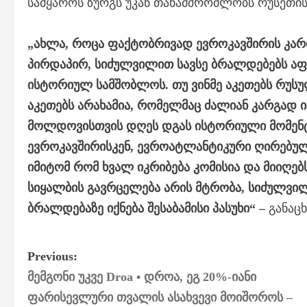
სამყაროს ზურგს უკან თანამშრომლობს რუსეთის
„ახლა, როცა ფაქტობრივად ევროკავშირის კარ
პირდაპირ, სიძულვილით სავსე ბრალდებებს აფრ
ისტორიულ სამშობლოს. თუ ვინმე აკეთებს რუსუ
აკეთებს არახამია, რომელმაც ძალიან კარგად ი
მოლდოვისთვის დღეს დგას ისტორიული მომენტი
ევროკავშირისკენ, ევროატლანტიკური ღირებულ
იმიტომ რომ ხვალ იკრიბება კომისია და მიიღებს
სიყალბის გავრცელება არის მტრობა, სიძულვილ
ბრალდებაზე იქნება შესაბამისი პასუხი“ –
განაცხ
P
Previous:
მემგონი უკვე Droa • დროა, ეგ 20%-იანი
o
ფარისევლური თვალის ასახვევი მოიშოროს –