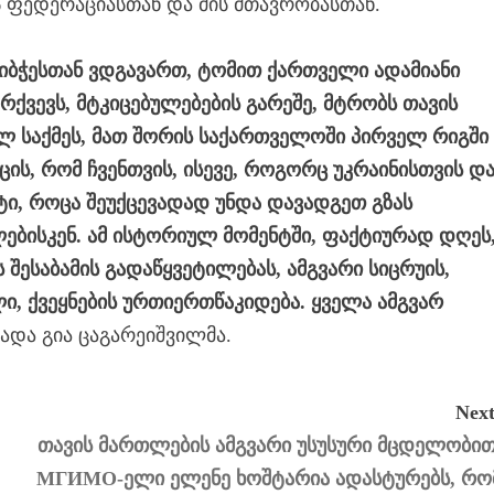
 ფედერაციასთან და მის მთავრობასთან.
იბჭესთან ვდგავართ, ტომით ქართველი ადამიანი
ქვევს, მტკიცებულებების გარეშე, მტრობს თავის
ლ საქმეს, მათ შორის საქართველოში პირველ რიგში
ცის, რომ ჩვენთვის, ისევე, როგორც უკრაინისთვის დ
, როცა შეუქცევადად უნდა დავადგეთ გზას
ებისკენ. ამ ისტორიულ მომენტში, ფაქტიურად დღეს
 შესაბამის გადაწყვეტილებას, ამგვარი სიცრუის,
ი, ქვეყნების ურთიერთწაკიდება. ყველა ამგვარ
ადა გია ცაგარეიშვილმა.
Next
თავის მართლების ამგვარი უსუსური მცდელობით
МГИМО-ელი ელენე ხოშტარია ადასტურებს, რო