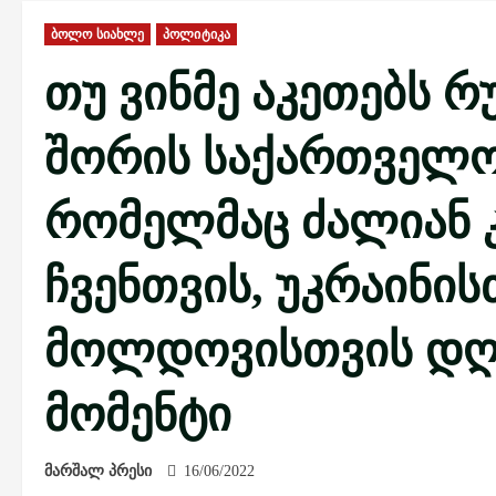
ბოლო სიახლე
პოლიტიკა
თუ ვინმე აკეთებს რ
შორის საქართველოშ
რომელმაც ძალიან კ
ჩვენთვის, უკრაინის
მოლდოვისთვის დღ
მომენტი
მარშალ პრესი
16/06/2022