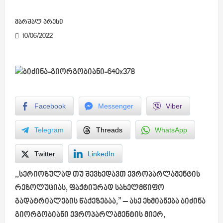
მარშალ პრესი
10/06/2022
Facebook
Messenger
Viber
Telegram
Threads
WhatsApp
Twitter
LinkedIn
,,სერიოზულად თუ შევხედავთ ევროპარლამენტის
რეზოლუციას, ფაქტიურად სახელმწიფო
გადატრიალების წაქეზებაა,”
– ასე ეხმიანება ბიძინა
გიორგობიანი ევროპარლამენტის მიერ,