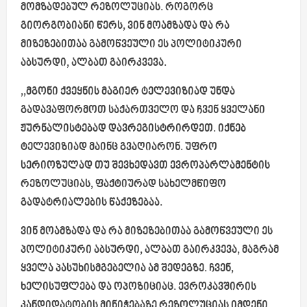
მომზადებულ რეზოლუციას. როგორც
გიორგობიანი წერს, ვინ მოამზადა და რა
მიზეზებითაა გამოწვეული ეს პოლიტიკური
აბსურდი, ალბათ გაირკვევა.
,,მგონი ქვეყნის მაგიერ ტელევიზიად უნდა
გადავაფორმოთ საქართველო და ჩვენ ყველანი
ჟურნალისტებად დავრეგისტრირდეთ. იქნებ
ტელევიზიად მაინც გვაღიარონ. უფრო
სერიოზულად თუ შევხედავთ ევროპარლამენტის
რეზოლუციას, ფაქტიურად სახელმწიფო
გადატრიალების წაქეზებაა.
ვინ მოამზადა და რა მიზეზებითაა გამოწვეული ეს
პოლიტიკური აბსურდი, ალბათ გაირკვევა, მაგრამ
ყველა პასუხისმგებელია ამ შედეგზე. ჩვენ,
ხელისუფლება და ოპოზიციაც. ევროკავშირის
კანდიდატობის მინიჭებაზე რეზოლუციას იმდენი