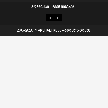
კონტაქტი
ჩვენ შესახებ
კონტაქტი
ჩვენ
შესახებ
2015-2026
|
MARSHALPRESS
- მარშალპრესი.