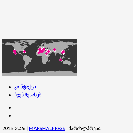
კონტაქტი
ჩვენ შესახებ
კონტაქტი
ჩვენ
შესახებ
2015-2026
|
MARSHALPRESS
- მარშალპრესი.