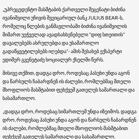
„უპრეცედენტო მასშტაბის ქართველი მეცენატი ბიძინა
ივანიშვილი უჩივის შვეიცარიულ ბანკ JULIUS BEAR-ს,
რომელიც წლების განმავლობაში ბიძინა ივანიშვილის
მიმართ უეჭველად ავადსახსენებელი “დიფ სთეითის”
დავალებებს ასრულებდა და უსამართლო
გადაწყვეტილებებს იღებდა“- ამის შესახებ ექსპერტი
ედიშერ გვენეტაძე სოციალურ ქსელში წერს.
მისივე თქმით, დადგა დრო, როდესაც პასუხი უნდა აგონ
და წარსულს ჩაბარდნენ ის ძალები, რომლებმაც მთელი
მსოფლიოს მასშტაბით ფეხქვეშ გათელეს სამართალი და
სასამართლო.
„დადგა დრო, როდესაც სიმართლემ უნდა იზეიმოს. დადგა
დრო, როდესაც პასუხი უნდა აგონ და წარსულს ჩაბარდნენ
ის ძალები, რომლებმაც მთელი მსოფლიოს მასშტაბით
ფეხქვეშ გათელეს სამართალი და სასამართლო.