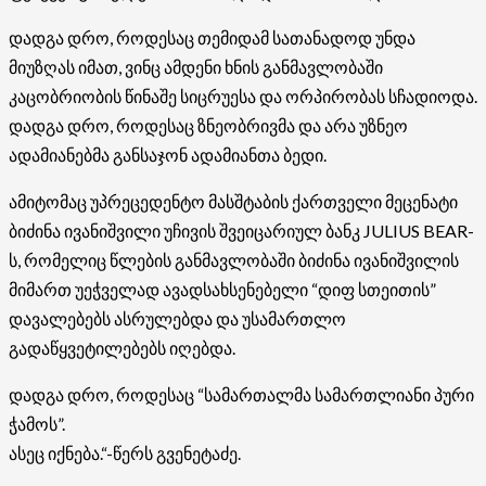
დადგა დრო, როდესაც თემიდამ სათანადოდ უნდა
მიუზღას იმათ, ვინც ამდენი ხნის განმავლობაში
კაცობრიობის წინაშე სიცრუესა და ორპირობას სჩადიოდა.
დადგა დრო, როდესაც ზნეობრივმა და არა უზნეო
ადამიანებმა განსაჯონ ადამიანთა ბედი.
ამიტომაც უპრეცედენტო მასშტაბის ქართველი მეცენატი
ბიძინა ივანიშვილი უჩივის შვეიცარიულ ბანკ JULIUS BEAR-
ს, რომელიც წლების განმავლობაში ბიძინა ივანიშვილის
მიმართ უეჭველად ავადსახსენებელი “დიფ სთეითის”
დავალებებს ასრულებდა და უსამართლო
გადაწყვეტილებებს იღებდა.
დადგა დრო, როდესაც “სამართალმა სამართლიანი პური
ჭამოს”.
ასეც იქნება.“-წერს გვენეტაძე.