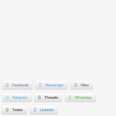
Facebook
Messenger
Viber
Telegram
Threads
WhatsApp
Twitter
LinkedIn