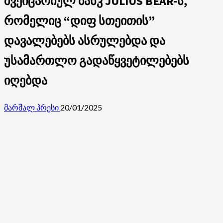
შვეიცარიულ ბანკ JULIUS BEAR-ს,
რომელიც “დიფ სთეითის”
დავალებებს ასრულებდა და
უსამართლო გადაწყვეტილებებს
იღებდა
მარშალ პრესი
20/01/2025