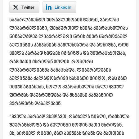
Twitter
LinkedIn
საპარლამენტო უმრავლესობის წევრი, ვარლამ
ლიპარტელიანი, ფეხბურთელ ხვიჩა კვარაცხელიას
წინააღმდეგ ლიბერალური წრის მიერ წარმოებულ
ბულინგის კამპანიას გამოეხმაურა და აღნიშნა, რომ
ყველა კარგად ხედავს იმ ზიზღს და შეურაცხყოფას,
რაც მათი მხრიდან მოდის. როგორც
ლიპარტელიანმა განაცხადა, ლიბერალების
ბულინგმა ძალადობრივი ხასიათი მიიღო, რაც მათ
იმიჯს აზიანებს, ხოლო კვარაცხელია მალე ჩვეულ
ფორმას დაუბრუნდება და მსგავსი კამპანიით
ვერაფერს დააკლებენ.
“ყველა კარგად ვხედავთ, რამხელა ზიზღი, რამხელა
შეურაცხყოფა და ბულინგი მოდის მათი მხრიდან.
ეს, პირველ რიგში, მათ აყენებს ზიანს და მათთვის