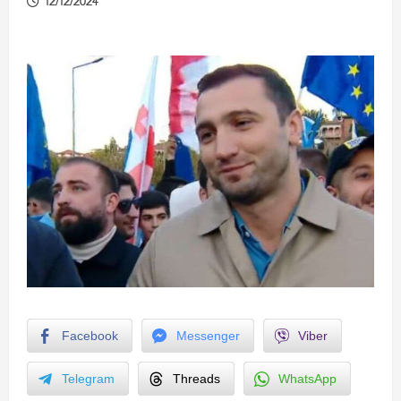
12/12/2024
Facebook
Messenger
Viber
Telegram
Threads
WhatsApp