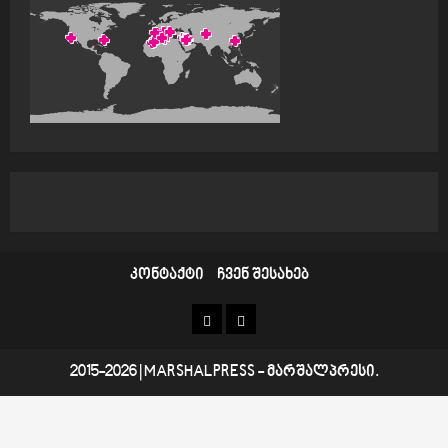
კონტაქტი
ჩვენ შესახებ
კონტაქტი
ჩვენ
შესახებ
2015-2026
|
MARSHALPRESS
- მარშალპრესი.