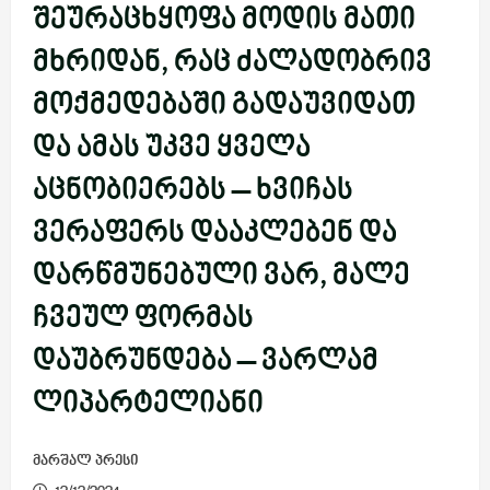
შეურაცხყოფა მოდის მათი
მხრიდან, რაც ძალადობრივ
მოქმედებაში გადაუვიდათ
და ამას უკვე ყველა
აცნობიერებს – ხვიჩას
ვერაფერს დააკლებენ და
დარწმუნებული ვარ, მალე
ჩვეულ ფორმას
დაუბრუნდება – ვარლამ
ლიპარტელიანი
მარშალ პრესი