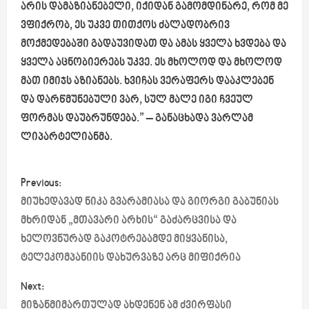
არის დამაზიანებელი, იქიდან გამომდინარე, რომ მე
ვფიქრობ, ეს უკვე თითქოს ძალადობრივ
მოქმედებაში გადაუვიდათ და ამას ყველა ხვდება და
ყველა აცნობიერებს უკვე. ეს მხოლოდ და მხოლოდ
მათ იმიჯს აზიანებს. ხვიჩას ვერაფერს დააკლებენ
და დარწმუნებული ვარ, სულ მალე იგი ჩვეულ
ფორმას დაუბრუნდება.” – განაცხადა ვარლამ
ლიპარტელიანმა.
P
Previous:
o
მიუხედავად ნიკა გვარამიასა და გიორგი გაბუნიას
მხრიდან „მთავარი არხის“ გაძარცვისა და
s
ხელოვნურად გაკოტრებამდე მიყვანისა,
ტელეკომპანიის დახურვაზე არც მიფიქრია
t
Next:
n
მიზანმიმართულად ახდენენ ამ ძვირფასი