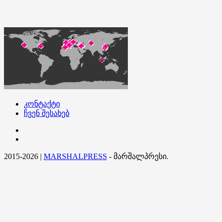
კონტაქტი
ჩვენ შესახებ
კონტაქტი
ჩვენ
შესახებ
2015-2026
|
MARSHALPRESS
- მარშალპრესი.