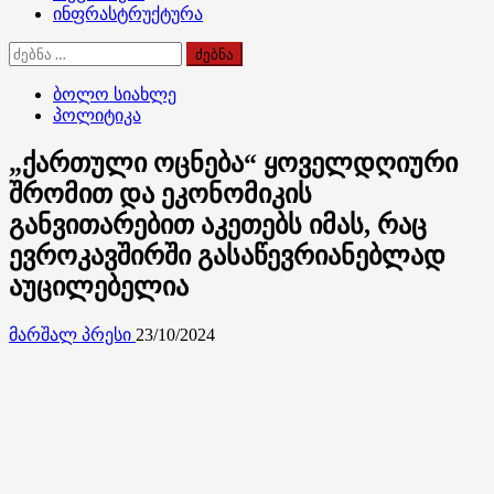
ინფრასტრუქტურა
ძებნა:
ბოლო სიახლე
პოლიტიკა
„ქართული ოცნება“ ყოველდღიური
შრომით და ეკონომიკის
განვითარებით აკეთებს იმას, რაც
ევროკავშირში გასაწევრიანებლად
აუცილებელია
მარშალ პრესი
23/10/2024