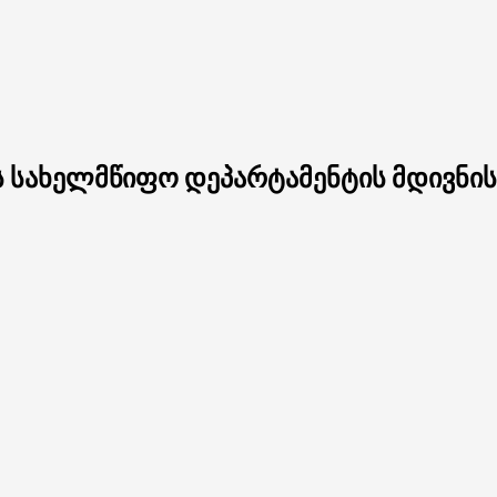
ს სახელმწიფო დეპარტამენტის მდივნი