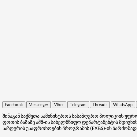
Facebook
Messenger
Viber
Telegram
Threads
WhatsApp
შინაგან საქმეთა სამინისტროს სასაზღვრო პოლიციის უფ
ფოთის ბაზაზე აშშ-ის სახელმწიფო დეპარტამენტის მდივნ
საზღვრის უსაფრთხოების პროგრამის (EXBS)-ის წარმომად