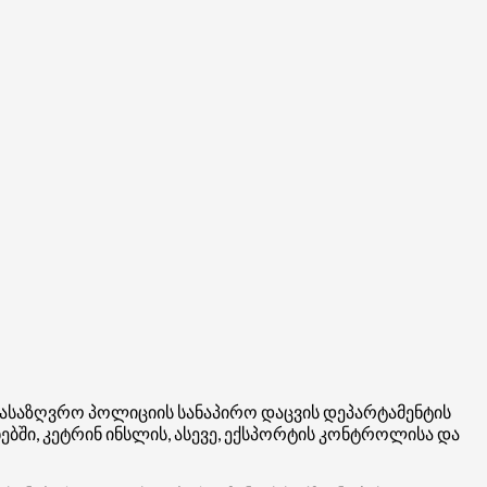
სასაზღვრო პოლიციის სანაპირო დაცვის დეპარტამენტის
ებში, კეტრინ
ინსლის
, ასევე, ექსპორტის კონტროლისა და