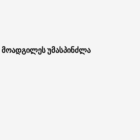
ს მოადგილეს უმასპინძლა