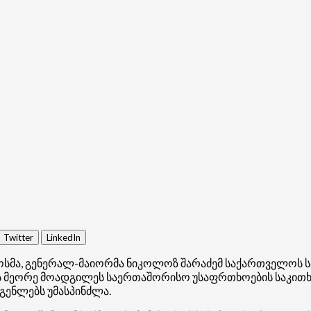
Twitter
LinkedIn
როსმა, გენერალ-მაიორმა ნიკოლოზ შარაძემ საქართველოს 
ის მეორე მოადგილეს საერთაშორისო უსაფრთხოების საკითხ
გენლებს უმასპინძლა.