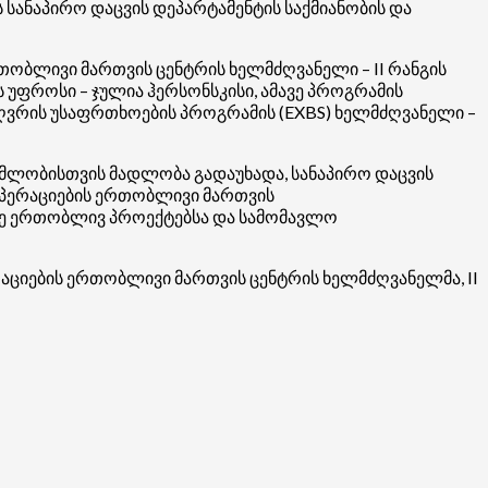
ს სანაპირო დაცვის დეპარტამენტის საქმიანობის და
რთობლივი მართვის ცენტრის ხელმძღვანელი – II რანგის
ს უფროსი – ჯულია
ჰერსონსკისი
, ამავე პროგრამის
ვრის უსაფრთხოების პროგრამის (EXBS) ხელმძღვანელი –
მლობისთვის მადლობა გადაუხადა, სანაპირო დაცვის
ოპერაციების ერთობლივი მართვის
არე ერთობლივ პროექტებსა და სამომავლო
რაციების ერთობლივი მართვის ცენტრის ხელმძღვანელმა, II