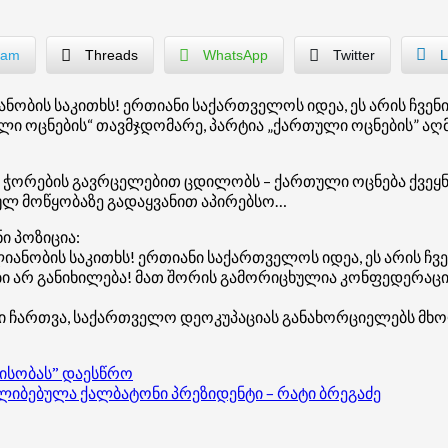
ram
Threads
WhatsApp
Twitter
L
ნობის საკითხს! ერთიანი საქართველოს იდეა, ეს არის ჩვე
ი ოცნების“ თავმჯდომარე, პარტია „ქართული ოცნების” აღ
 ჭორების გავრცელებით ცდილობს – ქართული ოცნება ქვეყნის
ლ მოწყობაზე გადაყვანით აპირებსო…
ი პოზიცია:
ლიანობის საკითხს! ერთიანი საქართველოს იდეა, ეს არის ჩ
ბი არ განიხილება! მათ შორის გამორიცხულია კონფედერაცია
 ომში ჩართვა, საქართველო დეოკუპაციას განახორციელებს მ
ლისობას” დაესწრო
ბებულა ქალბატონი პრეზიდენტი – რატი ბრეგაძე