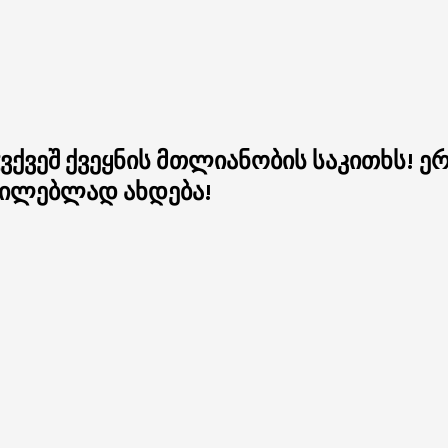
ქვეშ ქვეყნის მთლიანობის საკითხს! ერ
ცილებლად ახდება!