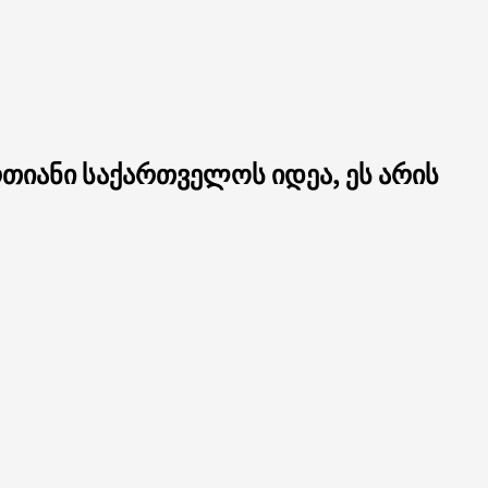
თიანი საქართველოს იდეა, ეს არის