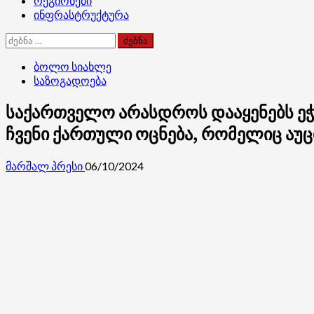
რეგიონები
ინფრასტრუქტურა
ძებნა:
ბოლო სიახლე
საზოგადოება
საქართველო არასდროს დააყენებს ეჭვ
ჩვენი ქართული ოცნება, რომელიც აუ
მარშალ პრესი
06/10/2024