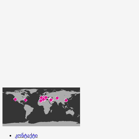
კონტაქტი