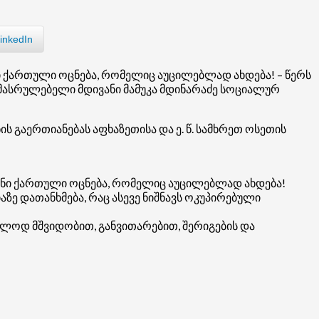
inkedIn
ნი ქართული ოცნება, რომელიც აუცილებლად ახდება! – წერს
მასრულებელი მდივანი მამუკა მდინარაძე სოციალურ
 გაერთიანებას აფხაზეთისა და ე. წ. სამხრეთ ოსეთის
ვენი ქართული ოცნება, რომელიც აუცილებლად ახდება!
ზე დათანხმება, რაც ასევე ნიშნავს ოკუპირებული
ხოლოდ მშვიდობით, განვითარებით, შერიგების და