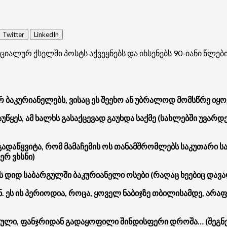
Twitter
LinkedIn
იალურ ქსელში პოსტს აქვეყნებს და იხსენებს 90-იანი წლ
არ ბაკურიანელებს, ვისაც ეს შეეხო ან უბრალოდ მომსწრე იყო
დაუწყეს, ამ ხალხს გასაქცევად გაუხდა საქმე (სახლებში უვა
გადაწყვიტა, რომ მამაჩემის ოს თანამშრომლებს საკუთარი 
ერ ვხსნი)
ნის დიდ საბარგულში ბაკურიანელი ოსები (რაღაც ხეებიც დავა
ნ. ეს ის პერიოდია, როცა, ყოველ ნაბიჯზე თბილისამდე, არ
რებული, ფანჯრიდან გადაყოფილი შინდისფერი დროშა… (შეგნე