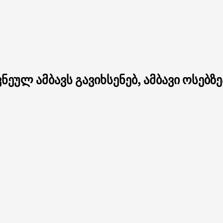
ეულ ამბავს გავიხსენებ, ამბავი ოსებზე