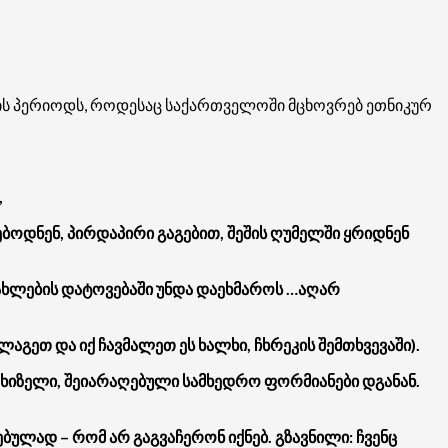
ების პერიოდს, როდესაც საქართველოში მცხოვრებ ეთნიკურ
,
რდებოდნენ, პირდაპირი გაგებით, შეშის ღუმელში ყრიდნენ
სახლების დატოვებაში უნდა დაეხმაროს …აღარ
ლაგეთ და იქ ჩავმალეთ ეს ხალხი, ჩხრეკის შემთხვევაში).
აფხიზელი, შეიარაღებული სამხედრო ფორმიანები დგანან.
ბულად – რომ არ გაგვაჩერონ იქნებ. გზავნილი: ჩვენც