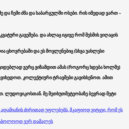
 და ჩემი ძმა და საბარგულში ოსები. რის იმედად ვართ –
ვატური გავეშება. და ახლაც იგივე რომ მესმის ვიღაცის
ია ცხოვრებაში და ეს მოვლენებიც (სხვა უახლესი
უკიდებლად ვერც ვიზამდით ამას (როგორც ხდება ხოლმე)
ჩავიხედოთ. კოლექტიური ტრავმები გავიხსენოთ. ამით
ვალთ. ლუდოვიკოსთან. მე მეთხუთმეტეობაზე ბევრად მეტი
დამიანის ძირითად უფლებებს, მკაფიოდ ვიტყვი, რომ ეს
 საბოლოოდ ვერ დამალეს