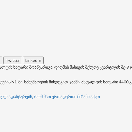
Twitter
LinkedIn
ლტის საფარი მოაწესრიგა. დიღმის მასივის მეხუთე კვარტლის მე-9 დ
 ქუჩის N1-ში. სამუშაოების მიხედვით, ჯამში, ასფალტის საფარი 440
ელ ადასტურებს, რომ მათ ერთადერთი მიზანი აქვთ