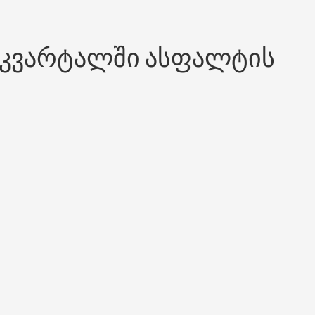
ე კვარტალში ასფალტის