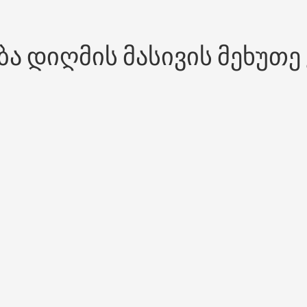
ბა დიღმის მასივის მეხუთ