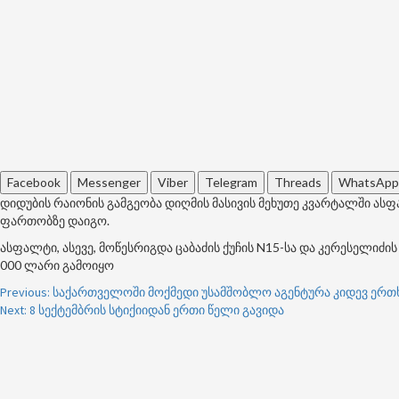
Facebook
Messenger
Viber
Telegram
Threads
WhatsApp
დიდუბის რაიონის გამგეობა დიღმის მასივის მეხუთე კვარტალში ასფა
ფართობზე დაიგო.
ასფალტი, ასევე, მოწესრიგდა ცაბაძის ქუჩის N15-სა და კერესელიძის
000 ლარი გამოიყო
Post
Previous:
საქართველოში მოქმედი უსამშობლო აგენტურა კიდევ ერთხ
Next:
8 სექტემბრის სტიქიიდან ერთი წელი გავიდა
navigation