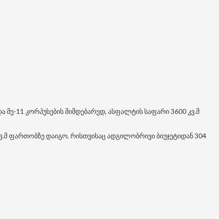
ა მე-11 კორპუსების მიმდებარედ, ასფალტის საფარი 3600 კვ.მ
0 კვ.მ ფართობზე დაიგო, რისთვისაც ადგილობრივი ბიუჯეტიდან 304