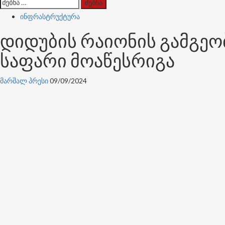
ძებნა:
ინფრასტრუქტურა
დიდუბის რაიონის გამგეო
საფარი მოაწესრიგა
მარშალ პრესი
09/09/2024