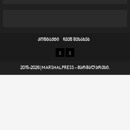
კონტაქტი
ჩვენ შესახებ
კონტაქტი
ჩვენ
შესახებ
2015-2026
|
MARSHALPRESS
- მარშალპრესი.