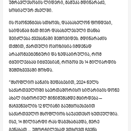
უმრავლესობის ლიდერი, მამუკა მდინარაძე,
სოციალურ ქსელში.
ის ოპონენტებს სთხოვს, დაასახელონ ფონდები,
საიდანაც მათ მიერ დასახელებული თანხა
შეიძლება ქვეყანაში შემოვიდეს. მდინარაძის
თქმით, ქართული ოპოზიცია იმდენად
არაკომპეტენტური და ზედაპირულია, რომ
ტყუილებსაც იტყუებიან, როგოც ეს 14 მილიარდის
შემთხვევაში მოხდა.
“მსოფლიო ბანკის შეფასებით, 2024 წელს
საქართველოში საერთაშორისო სიღარიბის დონე
ახალ ისტორიულ მინიმუმამდე მცირდება –
მაჩვენებლის 12 წლიანი გაუმჯობესებით
საქართველო მსოფლიოს საუკეთესო ხუთეულშია.
ისე, 14 მილიარდი რას დაგვხატავდა, მერე
გენახათ… უმორჩილესად ვთხოვთ ჩვენს