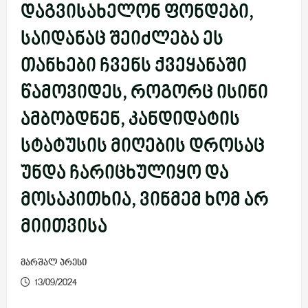
დაგვისახელონ ფონდები,
საიდანაც შეიძლება ეს
თანხები ჩვენს ქვეყანაში
წამოვიდეს, როგორც ისინი
ამბობდნენ, კანდიდატის
სტატუსის მიღების დროსაც
უნდა ჩარიცხულიყო და
მოსაკითხია, ვინმემ ხომ არ
მიითვისა
მარშალ პრესი
13/09/2024