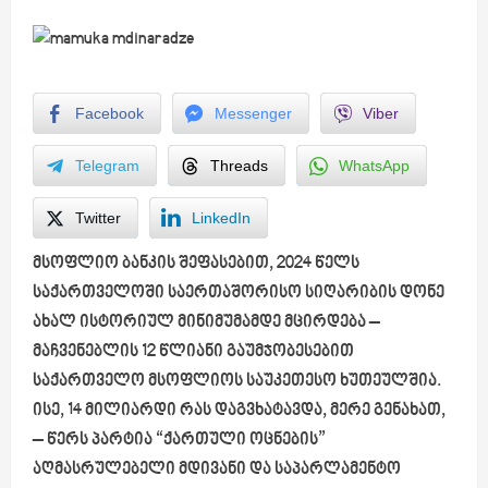
Facebook
Messenger
Viber
Telegram
Threads
WhatsApp
Twitter
LinkedIn
მსოფლიო ბანკის შეფასებით, 2024 წელს
საქართველოში საერთაშორისო სიღარიბის დონე
ახალ ისტორიულ მინიმუმამდე მცირდება –
მაჩვენებლის 12 წლიანი გაუმჯობესებით
საქართველო მსოფლიოს საუკეთესო ხუთეულშია.
ისე, 14 მილიარდი რას დაგვხატავდა, მერე გენახათ
,
– წერს პარტია “ქართული ოცნების”
აღმასრულებელი მდივანი და საპარლამენტო