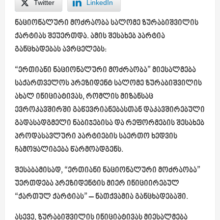
Twitter
LinkedIn
ნაციონალური მოძრაობა სალომე ზურაბიშვილის
ქარტიას შეუერთდა. ამის შესახებ პარტია
განცხადებას ავრცელებს:
“ერთიანი ნაციონალური მოძრაობა” მიესალმება
საქართველოს პრეზიდენტ სალომე ზურაბიშვილის
ახალ ინიციატივას, რომლის მიზანსაც
ევროკავშირში გაწევრიანებასთან დაკავშირებული
გადასადგმელი ნაბიჯებისა და რეფორმების შესახებ
პროდასავლური პარტიების საერთო ხედვის
ჩამოყალიბება წარმოადგენს.
შესაბამისად, “ერთიანი ნაციონალური მოძრაობა”
უერთდება პრეზიდენტის მიერ ინიციირებულ
“ქართულ ქარტიას” –
ნათქვამია განცხადებაში.
ასევე, ზურაბიშვილის ინიციატივას მიესალმება