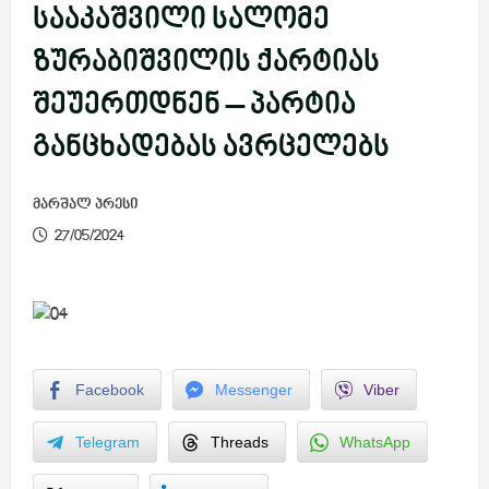
სააკაშვილი სალომე
ზურაბიშვილის ქარტიას
შეუერთდნენ – პარტია
განცხადებას ავრცელებს
მარშალ პრესი
27/05/2024
Facebook
Messenger
Viber
Telegram
Threads
WhatsApp