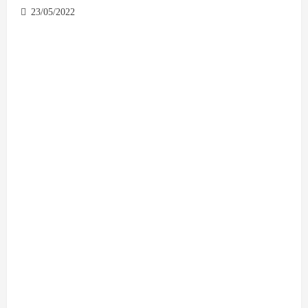
23/05/2022