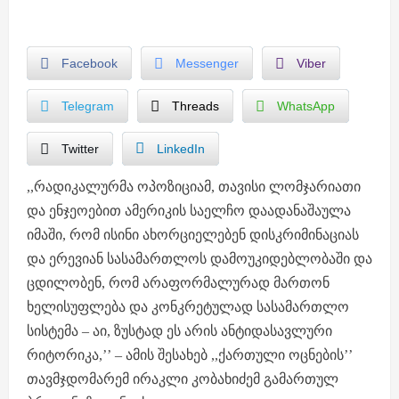
Facebook
Messenger
Viber
Telegram
Threads
WhatsApp
Twitter
LinkedIn
,,რადიკალურმა ოპოზიციამ, თავისი ლომჯარიათი
და ენჯეოებით ამერიკის საელჩო დაადანაშაულა
იმაში, რომ ისინი ახორციელებენ დისკრიმინაციას
და ერევიან სასამართლოს დამოუკიდებლობაში და
ცდილობენ, რომ არაფორმალურად მართონ
ხელისუფლება და კონკრეტულად სასამართლო
სისტემა – აი, ზუსტად ეს არის ანტიდასავლური
რიტორიკა,’’ – ამის შესახებ ,,ქართული ოცნების’’
თავმჯდომარემ ირაკლი კობახიძემ გამართულ