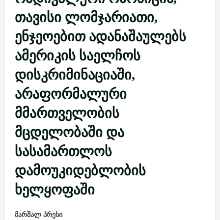
თავისი ლომჯარიათი,
ენჯეოებით ადანაშაულებს
ამერიკის საელჩოს
დისკრიმინაციაში,
არაფორმალური
მმართველობის
მცდელობაში და
სასამართლოს
დამოუკიდებლობის
ხელყოფაში
მარშალ პრესი