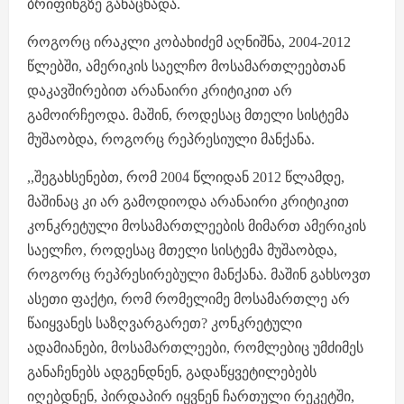
ბრიფინგზე განაცხადა.
როგორც ირაკლი კობახიძემ აღნიშნა, 2004-2012
წლებში, ამერიკის საელჩო მოსამართლეებთან
დაკავშირებით არანაირი კრიტიკით არ
გამოირჩეოდა. მაშინ, როდესაც მთელი სისტემა
მუშაობდა, როგორც რეპრესიული მანქანა.
,,შეგახსენებთ, რომ 2004 წლიდან 2012 წლამდე,
მაშინაც კი არ გამოდიოდა არანაირი კრიტიკით
კონკრეტული მოსამართლეების მიმართ ამერიკის
საელჩო, როდესაც მთელი სისტემა მუშაობდა,
როგორც რეპრესირებული მანქანა. მაშინ გახსოვთ
ასეთი ფაქტი, რომ რომელიმე მოსამართლე არ
წაიყვანეს საზღვარგარეთ? კონკრეტული
ადამიანები, მოსამართლეები, რომლებიც უმძიმეს
განაჩენებს ადგენდნენ, გადაწყვეტილებებს
იღებდნენ, პირდაპირ იყვნენ ჩართული რეკეტში,