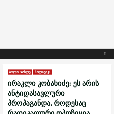
Primary
Menu
ბოლო სიახლე
პოლიტიკა
ირაკლი კობახიძე: ეს არის
ანტიდასავლური
პროპაგანდა, როდესაც
რადიკალური ოპოზიცია,