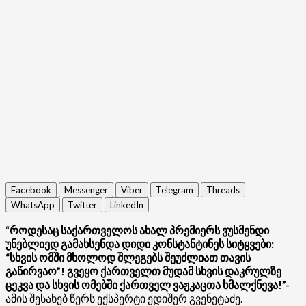
Facebook
Messenger
Viber
Telegram
Threads
WhatsApp
Twitter
LinkedIn
“
როდესაც საქართველოს ახალ პრემიერს ვუსმენდი
უნებლიედ გამახსენდა დიდი კონსტანტინეს სიტყვები:
“სხვის ომში მხოლოდ შლეგებს შეუძლიათ თავის
გაწირვაო”! გვეყო ქართველთ მუდამ სხვის დაკრულზე
ცეკვა და სხვის ომებში ქართველ ვაჟკაცთა ხმალქნევა!”-
ამის შესახებ წერს ექსპერტი ედიშერ გვენეტაძე.