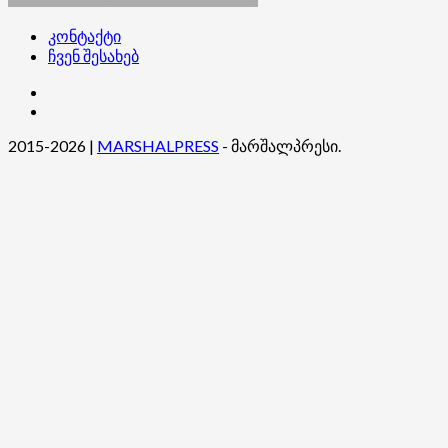
კონტაქტი
ჩვენ შესახებ
კონტაქტი
ჩვენ
შესახებ
2015-2026
|
MARSHALPRESS
- მარშალპრესი.