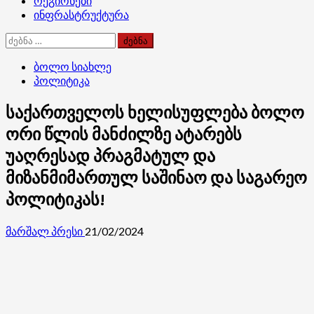
რეგიონები
ინფრასტრუქტურა
ძებნა:
ბოლო სიახლე
პოლიტიკა
საქართველოს ხელისუფლება ბოლო
ორი წლის მანძილზე ატარებს
უაღრესად პრაგმატულ და
მიზანმიმართულ საშინაო და საგარეო
პოლიტიკას!
მარშალ პრესი
21/02/2024