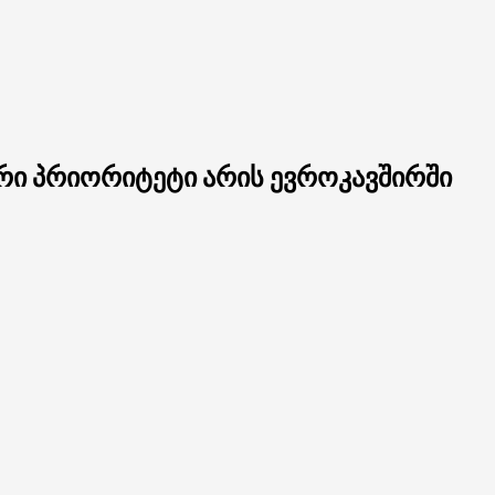
არი პრიორიტეტი არის ევროკავშირში