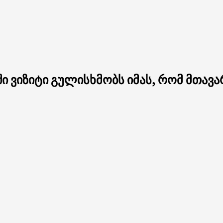
ი ვიზიტი გულისხმობს იმას, რომ მთავ