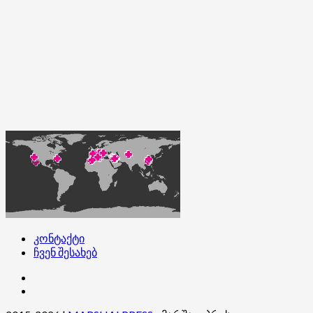
კონტაქტი
ჩვენ შესახებ
კონტაქტი
ჩვენ
შესახებ