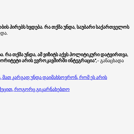
ბის პირებს ხვდება. რა თქმა უნდა, საუბარი საქართველოს
ადა.
ა. რა თქმა უნდა, ამ ვიზიტს აქვს პოლიტიკური დატვირთვა,
ორიტეტი არის ევროკავშირში ინტეგრაცია“,
– განაცხადა
ენ, მათ კარგად უნდა დაიმახსოვრონ, რომ ეს არის
ოიქეცით, როგორც გიკარნახებთო