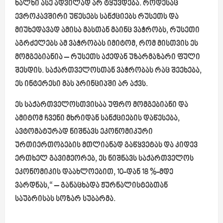
ხალხი ასე ადვილად არ ტყუვდება. როდესაც
ევროკავშირი უწესებს სანქციებს რუსეთს და
მიუხედავად ამისა მასთან მაინც ვაჭრობს, რუსეთი
აგრძელებს ამ ვაჭრობას იმიტომ, რომ მისთვის ეს
მომგებიანია – რუსეთს აქედან უზარმაზარი ფული
შესდის. საქართველოსთან ვაჭრობას რაც შეეხება,
ეს ინტერესი მას პრინციპში არ აქვს.
ეს საქართველოსთვისაა უფრო მომგებიანი და
ამიტომ ჩვენი მხრიდან სანქციების დაწესება,
ავტომატურად ნიშნავს ეკონომიკური
ურთიერთობების მთლიანად გაწყვეტას და კიდევ
ერთხელ გავიმეორებ, ეს ნიშნავს საქართველოს
ეკონომიკის დაახლოებით, 10-დან 18 %-მდე
ვარდნას,“
– განაცხადა ჟურნალისტებთან
საუბრისას სოზარ სუბარმა.