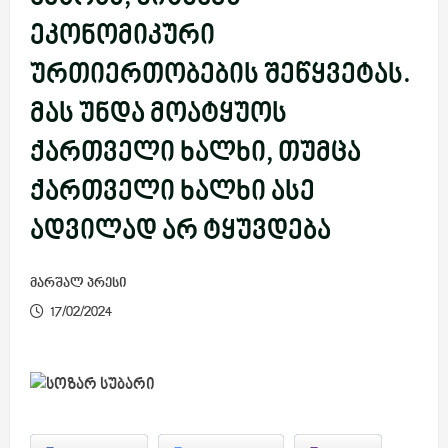
ეკონომიკური
ურთიერთობების შეწყვეტას.
მას უნდა მოატყუოს
ქართველი ხალხი, თუმცა
ქართველი ხალხი ასე
ადვილად არ ტყუვდება
მარშალ პრესი
17/02/2024