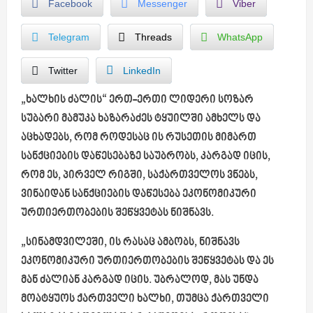
Facebook
Messenger
Viber
Telegram
Threads
WhatsApp
Twitter
LinkedIn
„ხალხის ძალის“ ერთ-ერთი ლიდერი სოზარ
სუბარი მამუკა ხაზარაძეს ტყუილში ამხელს და
აცხადებს, რომ როდესაც ის რუსეთის მიმართ
სანქციების დაწესებაზე საუბრობს, კარგად იცის,
რომ ეს, პირველ რიგში, საქართველოს ვნებს,
ვინაიდან სანქციების დაწესება ეკონომიკური
ურთიერთობების შეწყვეტას ნიშნავს.
„სინამდვილეში, ის რასაც ამბობს, ნიშნავს
ეკონომიკური ურთიერთობების შეწყვეტას და ეს
მან ძალიან კარგად იცის. უბრალოდ, მას უნდა
მოატყუოს ქართველი ხალხი, თუმცა ქართველი