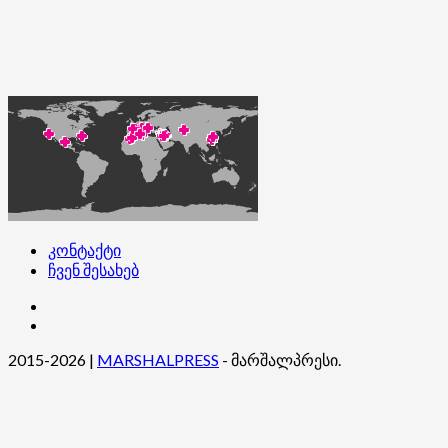
კონტაქტი
ჩვენ შესახებ
კონტაქტი
ჩვენ
შესახებ
2015-2026
|
MARSHALPRESS
- მარშალპრესი.