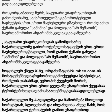
გადასაადგილებლად.
როგორც აბაშიძე წერს, საკუთარი უბადრუკობიდან
გამომდინარე, საქართველოზე გაბოროტებული
ნაცსექტის ერთ-ერთი მავნებლური გზავნილი, რომ ღამით
ქუჩაში გასვლა “საშიშია” და პოლიცია “არ მუშაობს”,
საერთაშორისო ანგარიშმა კვლავ გააცამტვერა.
„საკუთარი უბადრუკობიდან გამომდინარე,
საქართველოზე გაბოროტებული ნაცსექტის ერთ-ერთი
მავნებლური გზავნილი, რომ ღამით ქუჩაში გასვლა
“საშიშია” და პოლიცია “არ მუშაობს”, საერთაშორისო
ანგარიშმა კვლავ გააცამტვერა.
სოციალურ ქსელ X-ზე, ორგანიზაცია Numbeo.com-ის
მონაცემებზე დაყრდნობით გამოქვეყნდა სტატისტიკა,
რომლის თანახმად, ევროპის ქვეყნებს შორის,
საქართველო ერთ-ერთი ყველაზე უსაფრთხო ქვეყანაა
ტურისტებისთვის ღამის საათებში გადასაადგილებლად.
საქართველო მე-4 ადგილზეა და ჩამორჩება მხოლოდ
ხორვატიას, სლოვენიას და ისლანდიას. ასევე ჩანს, რომ
საქართველო ტურისტების ღამით უსაფრთხოდ