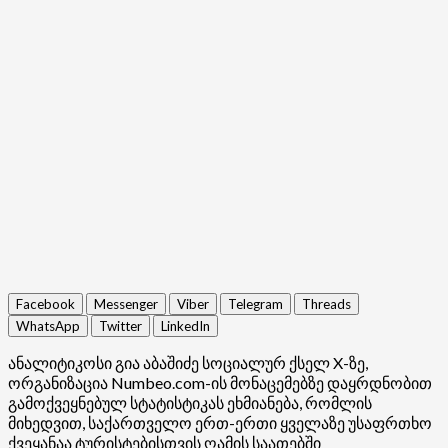
Facebook
Messenger
Viber
Telegram
Threads
WhatsApp
Twitter
LinkedIn
ანალიტიკოსი გია აბაშიძე სოციალურ ქსელ X-ზე,
ორგანიზაცია Numbeo.com-ის მონაცემებზე დაყრდნობით
გამოქვეყნებულ სტატისტიკას ეხმიანება, რომლის
მიხედვით, საქართველო ერთ-ერთი ყველაზე უსაფრთხო
ქვეყანაა ტურისტებისთვის ღამის საათებში