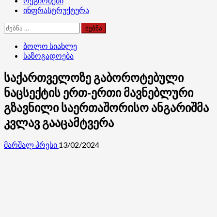
რეგიონები
ინფრასტრუქტურა
ძებნა:
ბოლო სიახლე
საზოგადოება
საქართველოზე გაბოროტებული
ნაცსექტის ერთ-ერთი მავნებლური
გზავნილი საერთაშორისო ანგარიშმა
კვლავ გააცამტვერა
მარშალ პრესი
13/02/2024