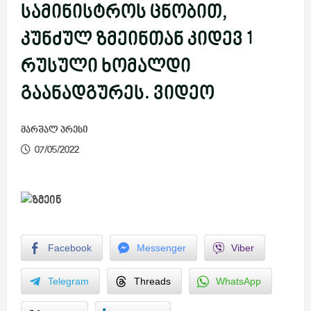
სამინისტროს ცნობით,
კუნძულ ზმეინთან კიდევ 1
რუსული ხომალდი
გაანადგურეს. ვიდეო
მარშალ პრესი
07/05/2022
Facebook
Messenger
Viber
Telegram
Threads
WhatsApp