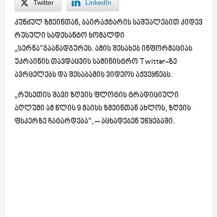
Twitter
LinkedIn
კუნძულ ზმეინთან, ბაირაქტარის საშუალებით კიდევ
რუსული სადესანტო ხომალდი
„სერნა“გაანადგურეს. ამის შესახებ ინფორმაციას
უკრაინის თავდაცვის სამინისტრო Twitter-ზე
ავრცელებს და შესაბამის ვიდეოს აქვეყნებს.
„რუსეთის შავი ზღვის ფლოტის ტრადიციული
აღლუმი ამ წლის 9 მაისს ზმეინთან ახლოს, ზღვის
ფსკერზე ჩატარდება“, – აცხადებენ უწყებაში.