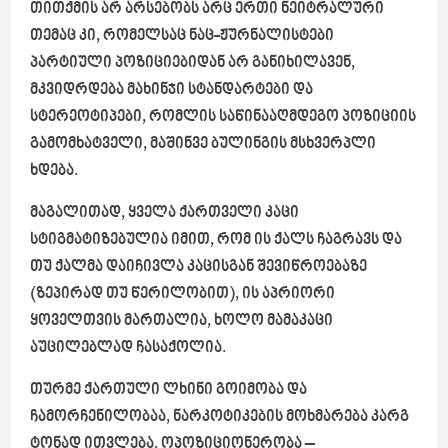
თითქმის არ არსებობს არც ერთი ნეიტრალური
თემაც კი, რომელსაც ნაც-ჟურნალისტები
პარტიული პოზიციებიდან არ განიხილავენ,
მკვიდრდება მახინჯი სტანდარტები და
სტერეოტიპები, რომლის საწინააღმდეგო პოზიციის
გამომხატველი, მაშინვე ბულინგის მსხვერპლი
ხდება.
მაგალითად, ყველა ქართველი კაცი
სტიგმატიზებულია იმით, რომ ის ქალს ჩაგრავს და
თუ ქალმა დაიჩივლა კაცისგან შევიწროებაზე
(ზეპირად თუ წერილობით), ის აპრიორი
ყოველთვის მართალია, ხოლო მამაკაცი
აუცილებლად ჩასაქოლია.
თურმე ქართული ლხინი გოიმობა და
ჩამორჩენილობაა, ნარკოტიკების მოხმარება კარგ
ტონად ითვლება, ოპოზიციონერობა –