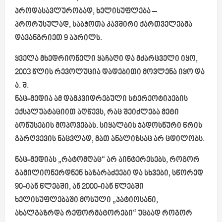
პროდასავლურობად, ხელისუფლება –
პრორუსულად, საბჭოთა კავშირი ქართველებმა
დავანგრიეთ 9 აპრილს.
ყველა მხედრიონელი ყაჩაღი და მძარცველი იყო,
2003 წლის რევოლუცია დადებითი მოვლენა იყო და
ა. შ.
ნაც-მედია ამ დამკვიდრებული სტერეოტიპების
ექსპლუატაციით აღწევს, რაც შეიძლება მეტი
ბონუსების მოპოვებას. სიყალბის ჯადოსნური წრის
გარღვევის ნაცვლად, მათ ანალიზსაც არ ცდილობს.
ნაც-მედიას „რატომღაც“ არ აინტერესებს, როგორ
გამილიონერდნენ ხაზარაძეები და სხვები, სწორედ
90-იან წლებში, ან 2000-იან წლებში
ხელისუფლებაში მოსული „პატიოსანი,
ახალგაზრდა რეფორმატორები“ უცბად როგორ