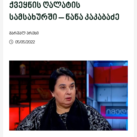
ქვეყნის ღალატის
სამსახურში – ნანა კაკაბაძე
მარშალ პრესი
05/05/2022