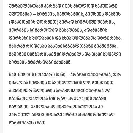
უმრავლესობამ კარგად იცის მხოლოდ საკუთარი
უფლებები – სიტყვის, გამოხატვის, კითხვის დასმის
(დაკითხვის ფორმით) პირად სივრცეში შეჭრის,
ჭორების სიმართლედ გასაღების, ადამიანის
ღირსების შელახვის და სხვა უფლებათა უტრირება,
მაგრამ როდესაც პასუხისმგებლობაზე მიანიშნებ,
მაშინვე ცენზურისკენ მიდრეკილს და თავისუფალი
სიტყვის მტერს დაგიძახებენ.
ნაც-მედიის მთავარი სენი – არაობიექტურობა, ვერ
იმალება სიტყვის თავისუფლების ლოზუნგებით.
ბევრი ჟურნალისტის არაკომპეტენტურობა და
გაუნათლებლობა ხშირად სრულ უვიცობაში
გადადის. უკიდეგანო მიკერძოებულობა კი
პარტიულ აქტივისტებზე უფრო ანგაჟირებულად
წარმოაჩენს მათ.