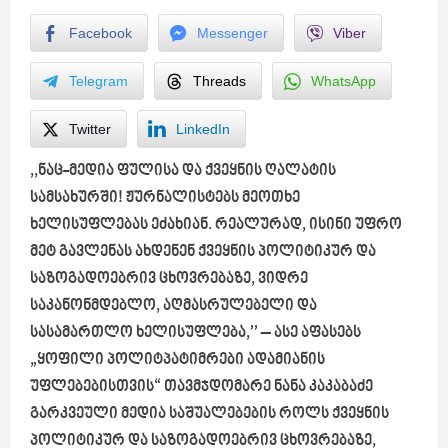
Facebook
Messenger
Viber
Telegram
Threads
WhatsApp
Twitter
LinkedIn
,,ნაც-მედია ფულისა და ქვეყნის ღალატის
სამსახურში! ჟურნალისტებს მეოთხე
ხელისუფლებას ეძახიან. რეალურად, ისინი უფრო
მეტ გავლენას ახდენენ ქვეყნის პოლიტიკურ და
საზოგადოებრივ ცხოვრებაზე, ვიდრე
საკანონმდებლო, აღმასრულებელი და
სასამართლო ხელისუფლება,’’
– ასე აფასებს
„ყოფილი პოლიტპატიმრები ადამიანის
უფლებებისთვის“ თავმჯდომარე ნანა კაკაბაძე
გარკვეული მედია საშუალებების როლს ქვეყნის
პოლიტიკურ და საზოგადოებრივ ცხოვრებაზე,