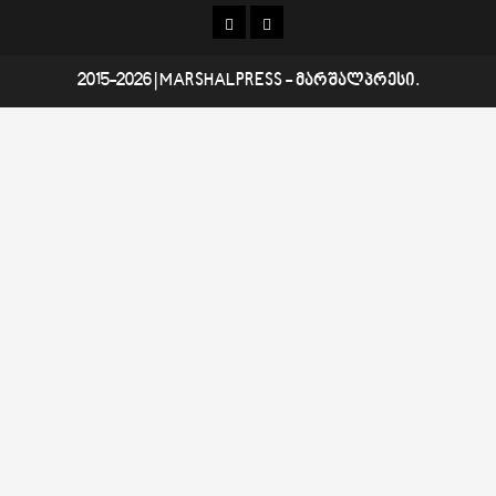
კონტაქტი
ჩვენ
შესახებ
2015-2026
|
MARSHALPRESS
- მარშალპრესი.