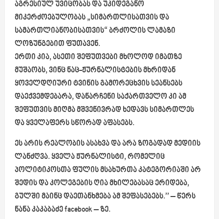
აგრესიულ უვიცობას და უკიდეგანო
მიკერძოებულობას „სიმართლისათვის და
სამართლიანობისათვის“ ბრძოლის ლამაზი
ლოზუნგებით ფუთავენ.
ერთი კია, ასეთი შეფუთვები მხოლოდ იმათზე
მუშაობს, ვინც ნაც-ჟურნალისტების მხრიდან
ყოველდღიური ტვინის გამორეცხვის სეანსებს
დაექვემდებარა, დანარჩენი საქართველო კი ამ
შეფუთვის მიღმა მშვენივრად ხედავს სიმართლეს
და ყველაფერს სწორად აფასებს.
ეს არის რეალობის ასახვა და არა ზოგადად მედიის
ლანძღვა. ყველა ჟურნალისტი, რომელიც
პოლიტიკოსთა ფულის მსახურთა კატეგორიაში არ
შედის და კოლეგების ღია მხილებასაც ერიდება,
გულში მაინც დაეთანხმება ამ შეფასებებს.’’
– წერს
ნანა კაკაბაძე facebook – ზე.