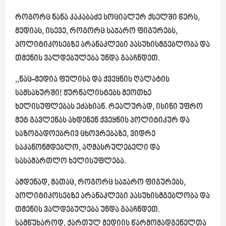
როგორც ნანა კაკაბაძე სოციალურ ქსელში წერს,
მედიას, ისევე, როგორც საჯარო ფიგურებს,
პოლიტიკოსებზე არანაკლები პასუხისმგებლობა და
თმენის ვალდებულება უნდა გააჩნდეთ.
,,ნაც-მედია ფულისა და ქვეყნის ღალატის
სამსახურში! ჟურნალისტებს მეოთხე
ხელისუფლებას ეძახიან. რეალურად, ისინი უფრო
მეტ გავლენას ახდენენ ქვეყნის პოლიტიკურ და
საზოგადოებრივ ცხოვრებაზე, ვიდრე
საკანონმდებლო, აღმასრულებელი და
სასამართლო ხელისუფლება.
ამდენად, მათაც, როგორც საჯარო ფიგურებს,
პოლიტიკოსებზე არანაკლები პასუხისმგებლობა და
თმენის ვალდებულება უნდა გააჩნდეთ.
სამწუხაროდ, ქართულ მედიის წარმომადგენელთა