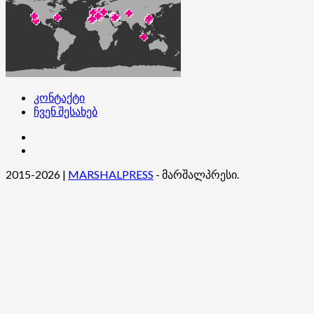
კონტაქტი
ჩვენ შესახებ
კონტაქტი
ჩვენ
შესახებ
2015-2026
|
MARSHALPRESS
- მარშალპრესი.