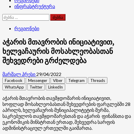
რეგიონები
ინფრასტრუქტურა
ძებნა:
რეგიონები
აჭარის მთავრობის ინიციატივით,
ხელვაჩაურის მოსახლეობასთან
შეხვედრები გრძელდება
მარშალ პრესი
29/04/2022
Facebook
Messenger
Viber
Telegram
Threads
WhatsApp
Twitter
LinkedIn
აჭარის მთავრობის თავმჯდომარის ინიციატივით,
სოფლად მოსახლეობასთან შეხვედრების ფარგლებში 28
აპრილს, ხელვაჩაურის მუნიციპალიტეტის მერმა,
საკრებულოს თავმჯდომარესთან და აჭარის ფინანსთა და
ეკონომიკის მინსტრთან ერთად, შეხვედრა სარფის
ადმინისტრაციულ ერთეულში გაიმართა.