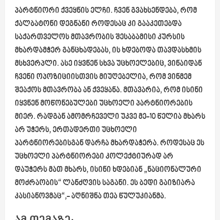
პარტნიორი ქვეყნის ელჩი. ჩვენ გვახსენდება, რომ
ქალბატონი დეგნანი როდესაც კი გააკეთებდა
საქართველოს მთავრობის შესაბამისი კურსის
მხარდამჭერ განცხადებას, ის ხდებოდა თავდასხმის
მსხვერპლი. ასე იყვნენ სხვა უცხოელებიც, ვინაიდან
ჩვენი ოპოზიციისთვის მიუღებელია, რომ ვინმემ
შეაქოს მთავრობა ან ქვეყანა. მთავარია, რომ ისინი
იყვნენ მოწონებულები უცხოელი პარტნიორების
მიერ. რადგან ამომრჩეველი უკვე მე-10 წელია მხარს
არ უჭერს, ერთადერთი უცხოელი
პარტნიორებისგან დარჩა მხარდაჭერა. როდესაც ეს
უცხოელი პარტნიორები კოლექტიურად არ
დაუჭერს მათ მხარს, ისინი ხდებიან „ნაციონალური
მოძრაობის“ ლანძღვის საგანი. ეს ბედი გაიზიარა
კასიანოვმაც“,-
აღნიშნა თეა წულუკიანმა.