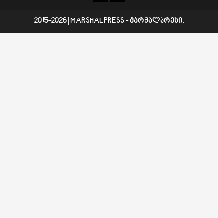
შესახებ
2015-2026
|
MARSHALPRESS
- მარშალპრესი.