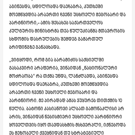
აგინებდა, ცდილობდა დაეჩაგრა, კუთხეში
მოემწყვდია არაერთი ჩვენი უცხოელი მეგობარი და
პარტნიორი,- ამის შესახებ საქართველოს
კულტურის მინისტრმა თეა წულუკიანმა მთავრობის
სხდომის დასრულების შემდეგ გამართულ
ბრიფინგზე განაცხადა.
„ვიტყოდი, რომ გია ბარამიძის საქციელში
გასაკვირი არაფერია, ვინაიდან „ნაციონალური
მოძრაობა“ რა თქმა უნდა, ლანძღავდა, აგინებდა
ცდილობდა დაეჩაგრა, კუთხეში მოემწყვდია
არაერთი ჩვენი უცხოელი მეგობარი და
პარტნიორი. მე პირადად ამას ვუყურებ თითქმის 10
წელია. ბატონი კასიანოვი ალბათ გამონაკლისი არ
არის, ვინაიდან ნებისმიერი უცხოელი პარტნიორი
ყოველთვის იყო თავდასხმის მსხვერპლი, იქნებოდა
ეს მეზობელი ქვეყნიდან თუ სტრატეგიული