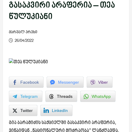
გასაკვირი არაფერია – თეა
წულუკიანი
მარშალ პრესი
26/04/2022
Facebook
Messenger
Viber
Telegram
Threads
WhatsApp
Twitter
LinkedIn
გია ბარამიძის საქციელში გასაკვირი არაფერია,
ვინაიდან „ნაციონალური მოძრაობა“ ლანძღავდა,