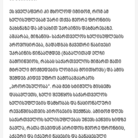
ეს ყველაფერი კი მხოლოდ იმიტომ, რომ ამ
ხელისუფლებამ უარი თქვა მეორე ფრონტის
გახსნაზე და ამ სახით უკრაინის დახმარებაზე.
აშკარაა, მიზანიც- საქართველოს ხელისუფლების
პროვოცირება, გადადგას მკვეთრი ნაბიჯები
უკრაინის წინააღმდეგ (მაგალითად ელჩი
გამოიწვიოს, რასაც საქართველოს მიმართ მათი
მტრული მოქმედების ლოგიკა მოითხოვს) და ამის
შემდეგ კიდევ უფრო გამოააშკარაოს
„პრორუსულობა“. რაც მეტ სტიმულს მისცემს
დასავლეთს, ხელი შეუწყოს საქართველოს
ხელისუფლების დამხობას და ნაციონალური
რევანშისათვის პირობების შექმნას. ამიტომ დღეს
საქართველოს ხელისუფლებას უწევს ბეწვის ხიდზე
გავლა, რათა თავიდან აირიდოს მეორე ფრონტიც,
აქაური და იქაური ნაცების და განაცებული