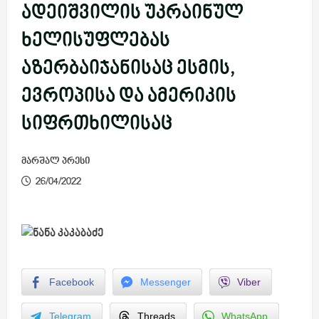
ადეიშვილის უკრაინულ
ხელისუფლებას
აზერბაიჯანისაც ესმის,
ევროპისა და ამერიკის
სიფრთხილისაც
მარშალ პრესი
26/04/2022
Facebook
Messenger
Viber
Telegram
Threads
WhatsApp