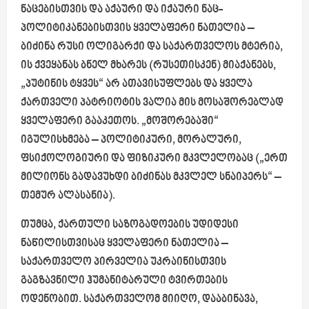
ნაცებისთვის და აქაური და იქაური ნაც-
პოლიტიკანებისთვის ყველაფერი ნათელია –
ბიძინა რუსი ოლიგარქი და საქართველოს მტერია,
ის ქვეყანას ბნელ მხარეს (რუსეთისკენ) მიაქანებს,
„პუტინის ტყვეს“ არ ათავისუფლებს და ყველა
ქართველი პატრიოტის ვალია მის მოსაშორებლად
ყველაფერი გააკეთოს. „მოშორებაში“
იგულისხმება – პოლიტიკური, მორალური,
ფსიქოლოგიური და ფიზიკური მკვლელობაც („ერთ
მილიონს გადავუხდი ბიძინას მკვლელ სნაიპერს“ –
თემურ ალასანია).
თუმცა, ქართული საზოგადოების უდიდესი
ნაწილისთვისაც ყველაფერი ნათელია –
საქართველო პირველია უკრაინისთვის
გაგზავნილი ჰუმანიტარული ტვირთების
ოდენობით. საქართველომ მიიღო, დააბინავა,