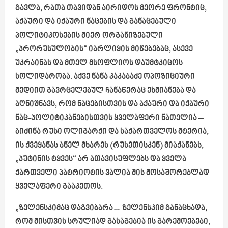
გავლა, რათა თავიდან აირიდოს მეორე ფრონტიც,
აქაური და იქაური ნაცების და განაცებული
პოლიტიკოსების მიერ ორგანიზებული
„პრორუსულობის“ იარლიყის მიწებებაც, ასევე
უკრაინას და მთელ მსოფლიოს დაუმტკიცოს
სოლიდარობა. აქვე ნანა კაკაბაძე ოპოზიციური
მედიით გავრცელებულ ჩანაწერაც ეხმიანება და
აღნიშნავს, რომ ნაცებისთვის და აქაური და იქაური
ნაც-პოლიტიკანებისთვის ყველაფერი ნათელია –
ბიძინა რუსი ოლიგარქი და საქართველოს მტერია,
ის ქვეყანას ბნელ მხარეს (რუსეთისკენ) მიაქანებს,
„პუტინის ტყვეს“ არ ათავისუფლებს და ყველა
ქართველი პატრიოტის ვალია მის მოსაშორებლად
ყველაფერი გააკეთოს.
„ზელენსკიმაც დაგვიბარა… ზელენსკიმ განაცხადა,
რომ მისთვის სრულიად გასაგებია ის გარემოებები,