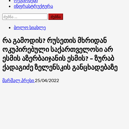
რეგიონები
ინფრასტრუქტურა
ძებნა:
ბოლო სიახლე
რა გამოდის? რუსეთის მხრიდან
ოკუპირებული საქართველოსი არ
ესმის აზერბაიჯანის ესმის? – ზურაბ
ქადაგიძე ზელენსკის განცხადებაზე
მარშალ პრესი
25/04/2022