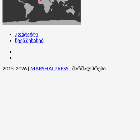
კონტაქტი
ჩვენ შესახებ
კონტაქტი
ჩვენ
შესახებ
2015-2026
|
MARSHALPRESS
- მარშალპრესი.