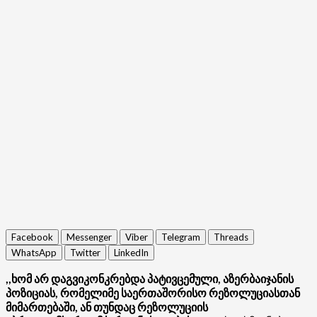
Facebook
Messenger
Viber
Telegram
Threads
WhatsApp
Twitter
LinkedIn
,,ხომ არ დაგვიკონკრებდა პატივცემული, აზერბაიჯანის
პოზიციას, რომელიმე საერთაშორისო რეზოლუციასთან
მიმართებაში, ან თუნდაც რეზოლუციის