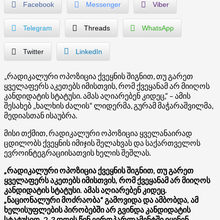
Facebook
Messenger
Viber
Telegram
Threads
WhatsApp
Twitter
LinkedIn
„რადიკალური ოპოზიცია ქვეყნის შიგნით, თუ გარეთ
ყველაფერს აკეთებს იმისთვის, რომ ქვეყანამ არ მიიღოს
კანდიდატის სტატუსი. ამას აღიარებენ კიდეც,“ – ამის
შესახებ „ხალხის ძალის“ ლიდერმა, გურამ მაჭარაშვილმა,
მედიასთან ისაუბრა.
მისი თქმით, რადიკალური ოპოზიცია ყველანაირად
ცდილობს ქვეყნის იმიჯის შელახვას და საქართველოს
ევროინტეგრაციისათვის ხელის შეშლას.
„რადიკალური ოპოზიცია ქვეყნის შიგნით, თუ გარეთ
ყველაფერს აკეთებს იმისთვის, რომ ქვეყანამ არ მიიღოს
კანდიდატის სტატუსი. ამას აღიარებენ კიდეც.
„ნაციონალური მოძრაობა“ გამოვიდა და ამბობდა, ამ
ხელისუფლების პირობებში არ გვინდა კანდიდატის
სტატუსიო. 2-3 დღის წინ ევროპარლამენტში იყვნენ