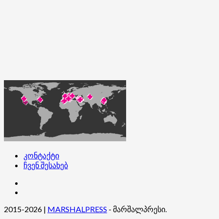
კონტაქტი
ჩვენ შესახებ
კონტაქტი
ჩვენ
შესახებ
2015-2026
|
MARSHALPRESS
- მარშალპრესი.