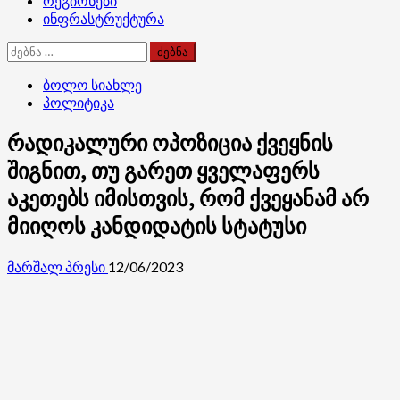
რეგიონები
ინფრასტრუქტურა
ძებნა:
ბოლო სიახლე
პოლიტიკა
რადიკალური ოპოზიცია ქვეყნის
შიგნით, თუ გარეთ ყველაფერს
აკეთებს იმისთვის, რომ ქვეყანამ არ
მიიღოს კანდიდატის სტატუსი
მარშალ პრესი
12/06/2023