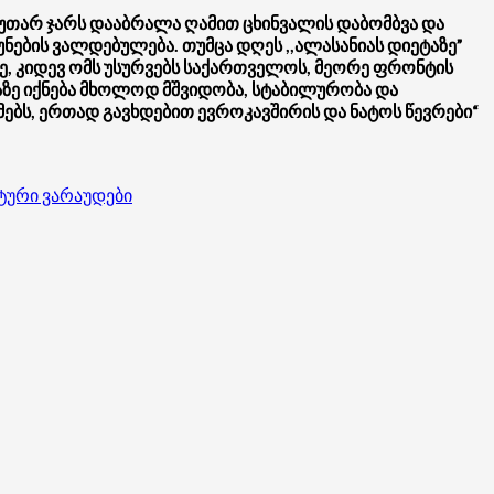
კუთარ ჯარს დააბრალა ღამით ცხინვალის დაბომბვა და
ების ვალდებულება. თუმცა დღეს ,,ალასანიას დიეტაზე”
ე, კიდევ ომს უსურვებს საქართველოს, მეორე ფრონტის
ნაზე იქნება მხოლოდ მშვიდობა, სტაბილურობა და
ებს, ერთად გავხდებით ევროკავშირის და ნატოს წევრები“
ტური ვარაუდები