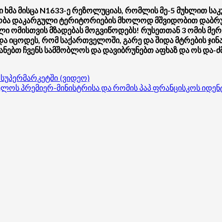
ხმა მისცა N1633-ე რეზოლუციას, რომლის მე-5 მუხლით სა
ბლობა დაკარგული ტერიტორიების მხოლოდ მშვიდობით დაბრუნ
ი ომისთვის მზადებას მოგვიწოდებს! რუსეთთან 3 ომის მერ
და იცოდეს, რომ საქართველოში, გარე და შიდა მტრების ჯი
ნებთ ჩვენს სამშობლოს და დავიბრუნებთ აფხაზ და ოს და-ძმ
 სუპერმარკეტში (ვიდეო)
ს პრემიერ-მინისტრისა და რომის პაპ ფრანცისკოს იდენ