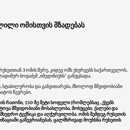
ოლილი ომისთვის მზადებას
უსეთთან 3 ომის მერე, კიდევ ომს უსურვებს საქართველოს,
დიმერ ბოჟაძემ „იმედინიუსს“ განუცხადა.
ბა, სტაბილურობა და განვითარება, მხოლოდ მშვიდობიანი
ატოს წევრები.
 რაიონი, 150-ზე მეტი სოფელი (რომლებსაც ,,ქვებს
ტოვა მშვიდობიანი მოსახლეობა, მოხუცები, ქალები და
ამხედრო ტექნიკა და აღჭურვილობა. ომის შემდეგ რუსეთის
აციაში გაწევრიანებას, ცალმხრივად მოუხსნა რუსეთის