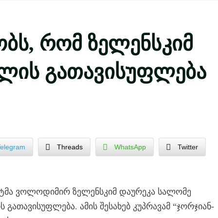
ობს, რომ ზელენსკიმ
ილის გათავისუფლება
Telegram
Threads
WhatsApp
Twitter
ენტმა ვოლოდიმირ ზელენსკიმ დაურეკა სალომე
 გათავისუფლება. ამის შესახებ კუპრავამ “ჯორჯიან-