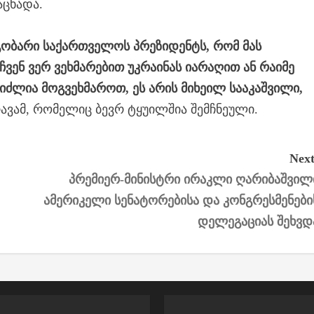
აცხადა.
ეგობარი საქართველოს პრეზიდენტს, რომ მას
 ჩვენ ვერ ვეხმარებით უკრაინას იარაღით ან რაიმე
იძლია მოგვეხმაროთ, ეს არის მიხეილ სააკაშვილი,
რავამ, რომელიც ბევრ ტყუილშია შემჩნეული.
Next
პრემიერ-მინისტრი ირაკლი ღარიბაშვილ
ამერიკელი სენატორებისა და კონგრესმენები
დელეგაციას შეხვდ