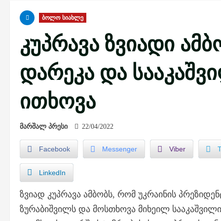
ბოლო სიახლე
კუპრავა ზვიადი ამბ
დარეკა და სააკაშვ
ითხოვა
მარშალ პრესი
22/04/2022
Facebook
Messenger
Viber
LinkedIn
ზვიად კუპრავა ამბობს, რომ უკრაინის პრეზიდ
ზურაბიშვილს და მოსთხოვა მიხეილ სააკაშვილის