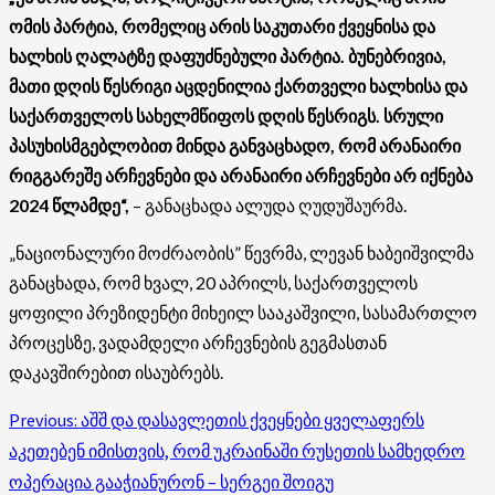
ომის პარტია, რომელიც არის საკუთარი ქვეყნისა და
ხალხის ღალატზე დაფუძნებული პარტია. ბუნებრივია,
მათი დღის წესრიგი აცდენილია ქართველი ხალხისა და
საქართველოს სახელმწიფოს დღის წესრიგს. სრული
პასუხისმგებლობით მინდა განვაცხადო, რომ არანაირი
რიგგარეშე არჩევნები და არანაირი არჩევნები არ იქნება
2024 წლამდე“,
– განაცხადა ალუდა ღუდუშაურმა.
„ნაციონალური მოძრაობის” წევრმა, ლევან ხაბეიშვილმა
განაცხადა, რომ ხვალ, 20 აპრილს, საქართველოს
ყოფილი პრეზიდენტი მიხეილ სააკაშვილი, სასამართლო
პროცესზე, ვადამდელი არჩევნების გეგმასთან
დაკავშირებით ისაუბრებს.
Post
Previous:
აშშ და დასავლეთის ქვეყნები ყველაფერს
აკეთებენ იმისთვის, რომ უკრაინაში რუსეთის სამხედრო
navigation
ოპერაცია გააჭიანურონ – სერგეი შოიგუ