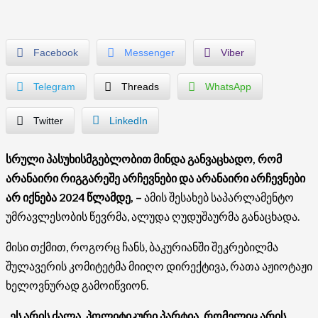
Facebook
Messenger
Viber
Telegram
Threads
WhatsApp
Twitter
LinkedIn
სრული პასუხისმგებლობით მინდა განვაცხადო, რომ
არანაირი რიგგარეშე არჩევნები და არანაირი არჩევნები
არ იქნება 2024 წლამდე, –
ამის შესახებ საპარლამენტო
უმრავლესობის წევრმა, ალუდა ღუდუშაურმა განაცხადა.
მისი თქმით, როგორც ჩანს, ბაკურიანში შეკრებილმა
შულავერის კომიტეტმა მიიღო დირექტივა, რათა აჟიოტაჟი
ხელოვნურად გამოიწვიონ.
„ეს არის ძალა, პოლიტიკური პარტია, რომელიც არის