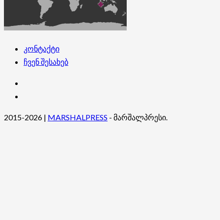
კონტაქტი
ჩვენ შესახებ
კონტაქტი
ჩვენ
შესახებ
2015-2026
|
MARSHALPRESS
- მარშალპრესი.