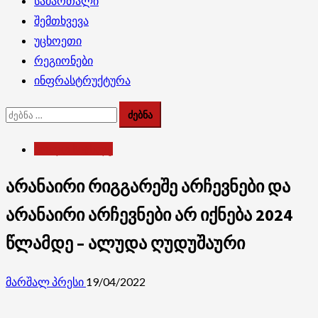
სამართალი
შემთხვევა
უცხოეთი
რეგიონები
ინფრასტრუქტურა
ძებნა:
ბოლო სიახლე
არანაირი რიგგარეშე არჩევნები და
არანაირი არჩევნები არ იქნება 2024
წლამდე – ალუდა ღუდუშაური
მარშალ პრესი
19/04/2022