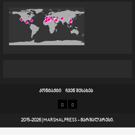
კონტაქტი
ჩვენ შესახებ
კონტაქტი
ჩვენ
შესახებ
2015-2026
|
MARSHALPRESS
- მარშალპრესი.