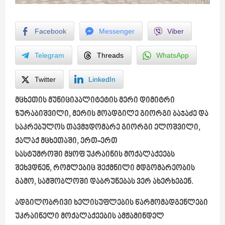
Facebook
Messenger
Viber
Telegram
Threads
WhatsApp
Twitter
LinkedIn
მცხეთის მუნიციპალიტეტის მერი დიმიტრი
ზურაბიშვილი, მერის მოადგილე გიორგი ბაჯაძე და
საკრებულოს თავმჯდომარე გიორგი ელოშვილი,
ქალაქ მცხეთაში, ერთ-ერთ
სასტუმროში მყოფ უკრაინის მოქალაქეებს
შეხვდნენ, რომლებიც შექმნილი მდგომარეობის
გამო, სამშობლოში დაბრუნებას ვერ ახერხებენ.
ადგილობრივი ხელისუფლების წარმომადგენლები
უკრაინელი მოქალაქეების ამჟამინდელ