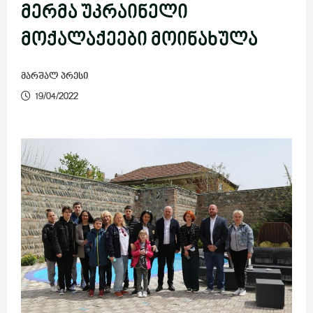
მერმა უკრაინელი
მოქალაქეები მოინახულა
მარშალ პრესი
19/04/2022