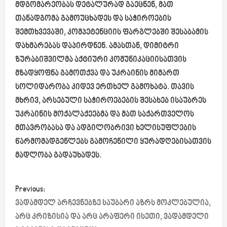
მდგომარეობას დეტალურად გაეცნენ, მათ
თანადგომა გამოუცხადეს და საჭიროების
შემთხვევაში, კომპეტენციის ფარგლებში შესაბამის
დახმარებას დაპირდნენ. ამასთან, დიმიტრი
ზურაბიშვილმა აქტიური კომუნიკაციისათვის
მზადყოფნა გამოთქვა და უკრაინის მიმართ
სოლიდარობა კიდევ ერთხელ გამოხატა. თავის
მხრივ, არსებული საჭიროებების შესახებ ისაუბრეს
უკრაინის მოქალაქეებმა და მათ საქართველოს
მთავრობასა და ადგილობრივი ხელისუფლების
წარმომადგენლებს გამოჩენილი ყურადღებისათვის
მადლობა გადაუხადეს.
P
Previous:
o
ვადამდელ არჩევნებზე საუბარი აზრს მოკლებულია,
არც კრიზისია და არც არაფერი ისეთი, ვადამდელი