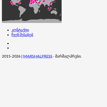
კონტაქტი
ჩვენ შესახებ
კონტაქტი
ჩვენ
შესახებ
2015-2026
|
MARSHALPRESS
- მარშალპრესი.