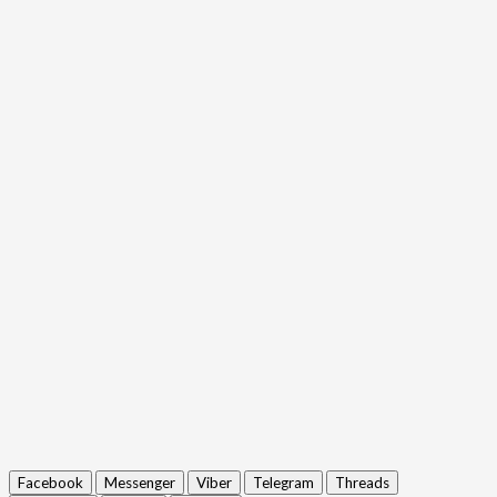
Facebook
Messenger
Viber
Telegram
Threads