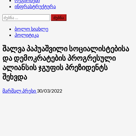
რეგიონები
ინფრასტრუქტურა
ძებნა:
ბოლო სიახლე
პოლიტიკა
შალვა პაპუაშვილი სოციალისტებისა
და დემოკრატების პროგრესული
ალიანსის ჯგუფის პრეზიდენტს
შეხვდა
მარშალ პრესი
30/03/2022