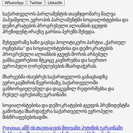
WhatsApp
Twitter
LinkedIn
საქართველოს პარლამენტის თავმჯდომარე შალვა
პაპუაშვილი, ევროპის პარლამენტში სოციალისტებისა და
დემოკრატების პროგრესული ალიანსის ჯგუფის
პრეზიდენტ ირაქსე გარსია პერეზს შეხვდა.
შეხვედრაზე ხაზი გაესვა პოლიტიკური პარტია „ქართულ
ოცნებასა“ და სოციალისტებისა და დემოკრატების
პროგრესული ალიანსის ჯგუფს შორის არსებულ
განსაკუთრებით მტკიცე კავშირებსა და საერთო
ევროპული ღირებულებების მხარდაჭერას.
მხარეებმა ისაუბრეს საქართველოს განაცხადზე
ევროკავშირის წევრობაზე, საქართველოში
განხორციელებულ და დაგეგმილ რეფორმებსა და
რუსულ აგრესიაზე უკრაინაში.
სოციალისტებისა და დემოკრატების ჯგუფის პრეზიდენტმა
გამოხატა მხარდაჭერა საქართველოს ევროპული
მისწრაფებებისადმი.
Post
Previous:
აშშ-ის თავდაცვის მდივანი: პუტინის უკრაინაში