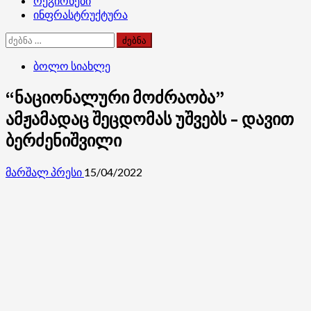
რეგიონები
ინფრასტრუქტურა
ძებნა:
ბოლო სიახლე
“ნაციონალური მოძრაობა”
ამჟამადაც შეცდომას უშვებს – დავით
ბერძენიშვილი
მარშალ პრესი
15/04/2022