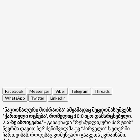
Facebook
Messenger
Viber
Telegram
Threads
WhatsApp
Twitter
LinkedIn
“ნაციონალური მოძრაობა” ამჟამადაც შეცდომას უშვებს.
“ქართული ოცნება”, რომელიც 10:0 იყო დამარცხებული,
7:3-ზე ამოიყვანა.”
– განაცხადა “რესპუბლიკური პარტიის”
წევრმა დავით ბერძენიშვილმა ტვ “პირველი”-ს ეთერში
ჩართვისას, როდესაც კომენტარი გააკეთა უკრაინაში,