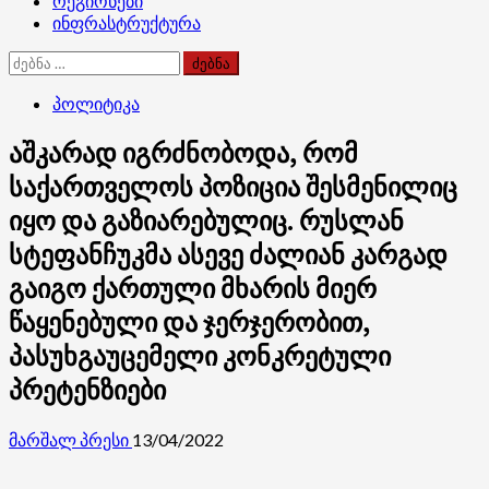
რეგიონები
ინფრასტრუქტურა
ძებნა:
პოლიტიკა
აშკარად იგრძნობოდა, რომ
საქართველოს პოზიცია შესმენილიც
იყო და გაზიარებულიც. რუსლან
სტეფანჩუკმა ასევე ძალიან კარგად
გაიგო ქართული მხარის მიერ
წაყენებული და ჯერჯერობით,
პასუხგაუცემელი კონკრეტული
პრეტენზიები
მარშალ პრესი
13/04/2022