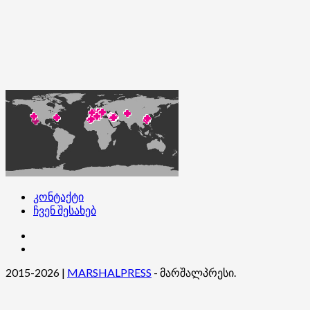
კონტაქტი
ჩვენ შესახებ
კონტაქტი
ჩვენ
შესახებ
2015-2026
|
MARSHALPRESS
- მარშალპრესი.