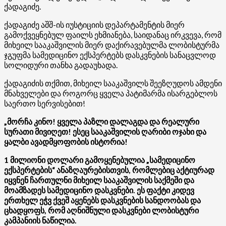
ქადაგიძე.
ქადაგიძე აშშ-ის იუსტიციის დეპარტამენტის მიერ
გამოქვეყნებულ ფაილს ეხმიანება, საიდანაც ირკვევა, რომ
მიხეილ სააკაშვილის მიერ დაქირავებულმა ლობისტურმა
ჯგუფმა სამედიცინო ექსპერტებს დასკვნების სანაცვლოდ
სოლიდური თანხა გადაუხადა.
ქადაგიძის თქმით, მიხეილ სააკაშვილს შეეზღუდოს ამდენი
მნახველები და როგორც ყველა პატიმარმა ისარგებლოს
საერთო სერვისებით!
„მორჩა კინო! ყველა პაზლი დალაგდა და რეალური
სურათი მივიღეთ! ესეც სააკაშვილის ღარიბი ოჯახი და
ყალბი ავადმყოფობის ისტორია!
1 მილიონი დოლარი გამოყენებულია „სამედიცინო
ექსპერტების“ ანაზღაურებისთვის, რომლებიც აქტიურად
იყვნენ ჩართულნი მიხეილ სააკაშვილის საქმეში და
მოამზადეს სამედიცინო დასკვნები. ეს ფაქტი კიდევ
ერთხელ ეჭვ ქვეშ აყენებს დასკვნების სანდოობას და
ცხადყოფს, რომ აღნიშნული დასკვნები ლობისტური
კამპანიის ნაწილია.