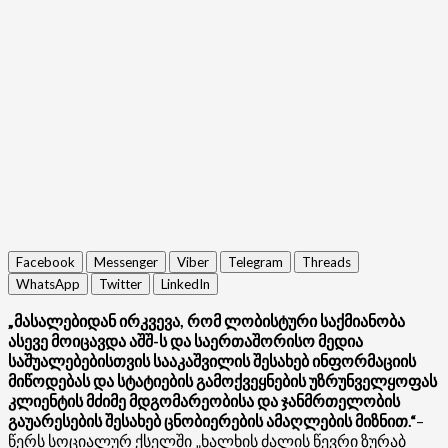
Facebook
Messenger
Viber
Telegram
Threads
WhatsApp
Twitter
LinkedIn
„მასალებიდან ირკვევა, რომ ლობისტური საქმიანობა
ასევე მოიცავდა აშშ-ს და საერთაშორისო მედია
საშუალებებისთვის სააკაშვილის შესახებ ინფორმაციის
მიწოდებას და სტატიების გამოქვეყნების უზრუნველყოფას
კლიენტის მძიმე მდგომარეობისა და ჯანმრთელობის
გაუარესების შესახებ ცნობიერების ამაღლების მიზნით.“
–
წერს სოციალურ ქსელში „ხალხის ძალის წევრი ზურაბ