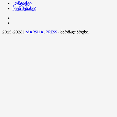
კონტაქტი
ჩვენ შესახებ
კონტაქტი
ჩვენ
შესახებ
2015-2026
|
MARSHALPRESS
- მარშალპრესი.