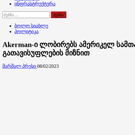
ინფრასტრუქტურა
ძებნა:
ბოლო სიახლე
პოლიტიკა
Akerman-ი ლობირებს ამერიკელ სამთა
გათავისუფლების მიზნით
მარშალ პრესი
08/02/2023