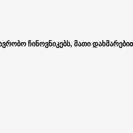
ვრობო ჩინოვნიკებს, მათი დახმარებით