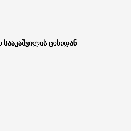
 სააკაშვილის ციხიდან