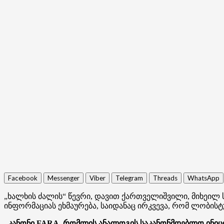
Facebook
Messenger
Viber
Telegram
Threads
WhatsApp
„ხალხის ძალის“ წევრი, დავით ქართველიშვილი, მიხეილ 
ინფორმაციას ეხმაურება, საიდანაც ირკვევა, რომ ლობის
„კანონი FARA, რომლის ანალოგის საკანონმდებლო ინიცირ