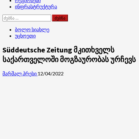
რეგიონები
ინფრასტრუქტურა
ძებნა:
ბოლო სიახლე
უცხოეთი
Süddeutsche Zeitung მკითხველს
საქართველოში მოგზაურობას ურჩევს
მარშალ პრესი
12/04/2022