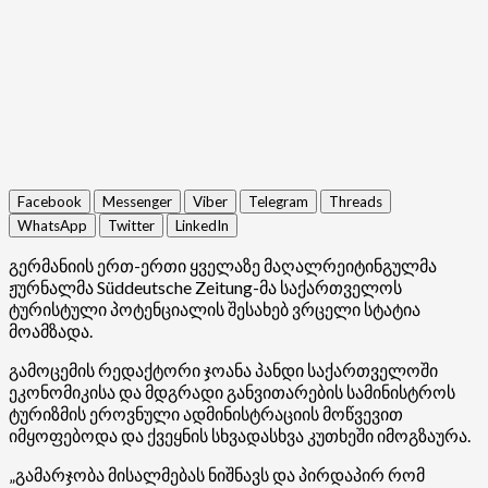
Facebook
Messenger
Viber
Telegram
Threads
WhatsApp
Twitter
LinkedIn
გერმანიის ერთ-ერთი ყველაზე მაღალრეიტინგულმა
ჟურნალმა Süddeutsche Zeitung-მა საქართველოს
ტურისტული პოტენციალის შესახებ ვრცელი სტატია
მოამზადა.
გამოცემის რედაქტორი ჯოანა პანდი საქართველოში
ეკონომიკისა და მდგრადი განვითარების სამინისტროს
ტურიზმის ეროვნული ადმინისტრაციის მოწვევით
იმყოფებოდა და ქვეყნის სხვადასხვა კუთხეში იმოგზაურა.
„გამარჯობა მისალმებას ნიშნავს და პირდაპირ რომ