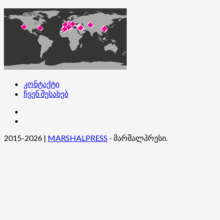
კონტაქტი
ჩვენ შესახებ
კონტაქტი
ჩვენ
შესახებ
2015-2026
|
MARSHALPRESS
- მარშალპრესი.