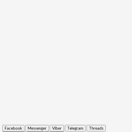
Facebook
Messenger
Viber
Telegram
Threads