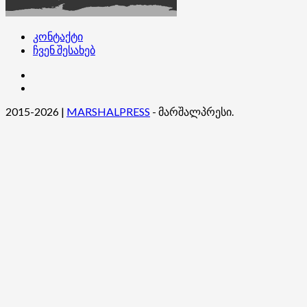
კონტაქტი
ჩვენ შესახებ
კონტაქტი
ჩვენ
შესახებ
2015-2026
|
MARSHALPRESS
- მარშალპრესი.