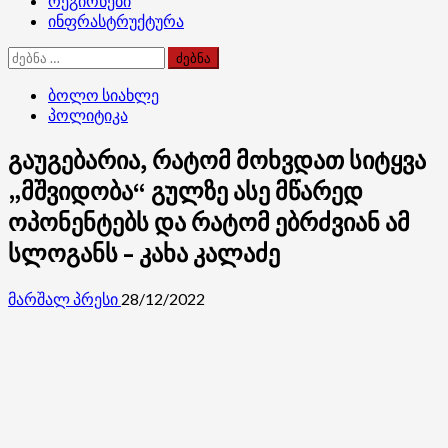
რეგიონები
ინფრასტრუქტურა
ძებნა:
ბოლო სიახლე
პოლიტიკა
გაუგებარია, რატომ მოხვდათ სიტყვა
„მშვიდობა“ გულზე ასე მწარედ
ოპონენტებს და რატომ ებრძვიან ამ
სლოგანს – კახა კალაძე
მარშალ პრესი
28/12/2022