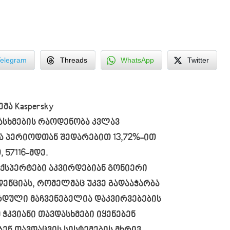
Telegram
Threads
WhatsApp
Twitter
მა Kaspersky
ვდასხმების რაოდენობა კვლავ
ა პერიოდთან შედარებით 13,72%-ით
 57116-მდე.
ქსპერტები აკვირდებიან გონიერი
დენციას, რომელმაც უკვე გადააჭარბა
ორდული მაჩვენებელია დაკვირვებების
ჭკვიანი თავდასხმები იყენებენ