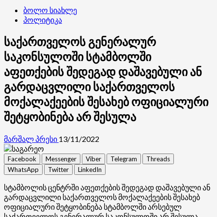
ბოლო სიახლე
პოლიტიკა
საქართველოს გენერალურ
საკონსულოში სტამბოლში
აფეთქების შედეგად დაშავებული ან
გარდაცვლილი საქართველოს
მოქალაქეების შესახებ ოფიციალური
შეტყობინება არ შესულა
მარშალ პრესი
13/11/2022
Facebook
Messenger
Viber
Telegram
Threads
WhatsApp
Twitter
LinkedIn
სტამბოლის ცენტრში აფეთქების შედეგად დაშავებული ან
გარდაცვლილი საქართველოს მოქალაქეების შესახებ
ოფიციალური შეტყობინება სტამბოლში არსებულ
საქართველოს გენერალურ საკონსულოში არ შესულა, –