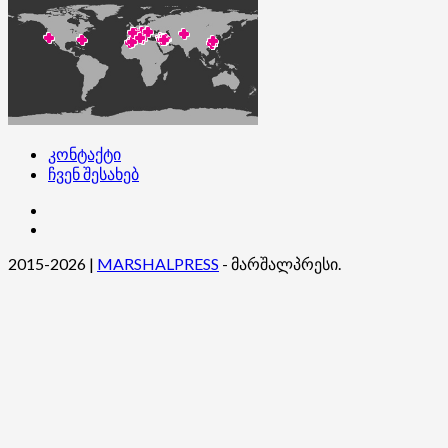
კონტაქტი
ჩვენ შესახებ
კონტაქტი
ჩვენ
შესახებ
2015-2026
|
MARSHALPRESS
- მარშალპრესი.