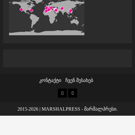
კონტაქტი
ჩვენ შესახებ
კონტაქტი
ჩვენ
შესახებ
2015-2026
|
MARSHALPRESS
- მარშალპრესი.