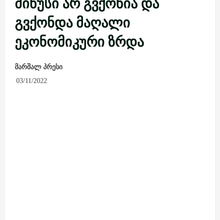
მინუსი არ გვქონია და
გვქონდა მაღალი
ეკონომიკური ზრდა
მარშალ პრესი
03/11/2022