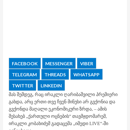
FACEBOOK
MESSENGER
VIBER
TELEGRAM
THREADS
WHATSAPP
TWITTER
LINKEDIN
მას შემდეგ, რაც ირაკლი ღარიბაშვილი პრემიერი
გახდა, არც ერთი თვე ჩვენ მინუსი არ გვქონია და
გვქონდა მაღალი ეკონომიკური ზრდა, – ამის
შესახებ „ქართული ოცნების“ თავმჯდომარემ,
ირაკლი კობახიძემ გადაცემა „იმედი LIVE“-ში