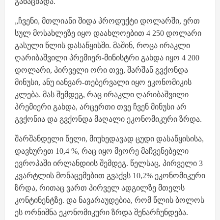
განაცხადა.
„ჩვენი, მთლიანი შიდა პროდუქტი დოლარში, ერთ
სულ მოსახლეზე იყო დაახლოებით 4 250 დოლარი
გასული წლის დასაწყისში. მაშინ, როცა ირაკლი
ღარიბაშვილი პრემიერ-მინისტრი გახდა იყო 4 200
დოლარი, პირველი ორი თვე, შარშან გვქონდა
მინუსი, ანუ იანვარ-თებერვალი იყო ეკონომიკის
კლება. მას შემდეგ, რაც ირაკლი ღარიბაშვილი
პრემიერი გახდა, არცერთი თვე ჩვენ მინუსი არ
გვქონია და გვქონდა მაღალი ეკონომიკური ზრდა.
შარშანდელი წელი, მიუხედავად ცუდი დასაწყისისა,
დავხურეთ 10,4 %, რაც იყო მეორე მაჩვენებელი
ევროპაში ირლანდიის შემდეგ. წელსაც, პირველი 3
კვარტლის მონაცემებით გვაქვს 10,2% ეკონომიკური
ზრდა, რითაც ვართ პირველ ადგილზე მთელს
კონტინენტზე. და ნავარაუდებია, რომ წლის ბოლოს
ეს ორნიშნა ეკონომიკური ზრდა შენარჩუნდება.