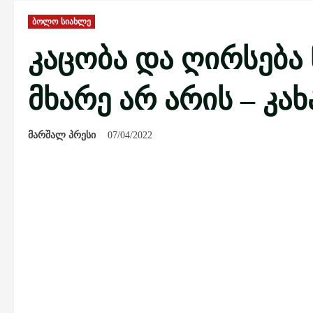
ბოლო სიახლე
კაცობა და ღირსება
მხარე არ არის – კა
მარშალ პრესი
07/04/2022