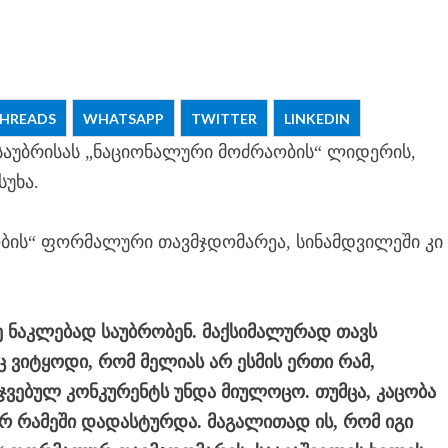
HREADS
WHATSAPP
TWITTER
LINKEDIN
 საუბრისას „ნაციონალური მოძრაობის“ ლიდერის,
სუხა.
ობის“ ფორმალური თავმჯდომარეა, სინამდვილეში კი
 ნაკლებად საუბრობენ. მაქსიმალურად თავს
ც ვიტყოდი, რომ მელიას არ ესმის ერთი რამ,
ჯვებულ კონკურენტს უნდა მიულოცო. თუმცა, კაცობა
ევრ რამეში დადასტურდა. მაგალითად ის, რომ იგი