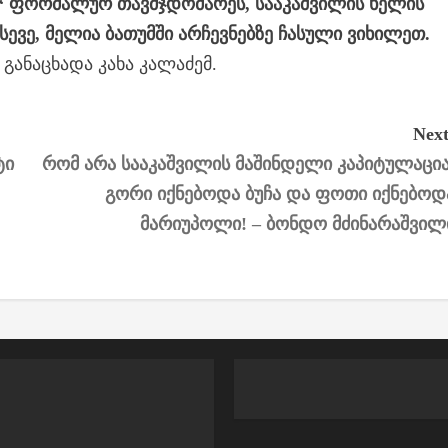
“ ფორმალურ თავმჯდომარეს, სააკაშვილის ხელის
 ასევე, მელია ბათუმში არჩევნებზე ჩასული ვიხილეთ.
 განაცხადა კახა კალაძემ.
Next
ტი
რომ არა სააკაშვილის მაშინდელი კაპიტულაცია
გორი იქნებოდა ბუჩა და ფოთი იქნებოდ
მარიუპოლი! – ბონდო მძინარაშვილ