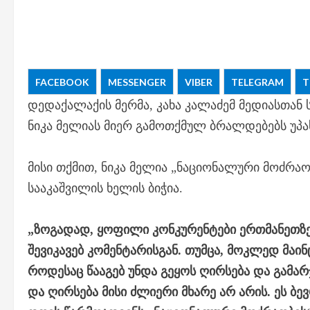
FACEBOOK
MESSENGER
VIBER
TELEGRAM
T
დედაქალაქის მერმა, კახა კალაძემ მედიასთან
ნიკა მელიას მიერ გამოთქმულ ბრალდებებს უპა
მისი თქმით, ნიკა მელია „ნაციონალური მოძრა
სააკაშვილის ხელის ბიჭია.
„ზოგადად, ყოფილი კონკურენტები ერთმანეთზე
შევიკავებ კომენტარისგან. თუმცა, მოკლედ მაინ
როდესაც წააგებ უნდა გეყოს ღირსება და გამარ
და ღირსება მისი ძლიერი მხარე არ არის. ეს ბ