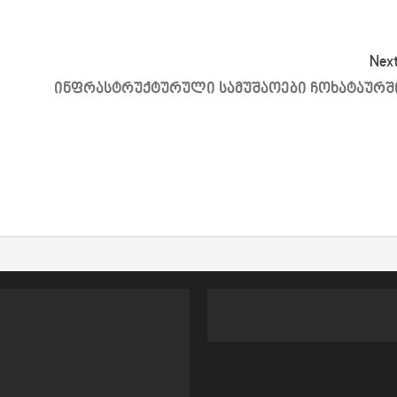
Next
ინფრასტრუქტურული სამუშაოები ჩოხატაურშ