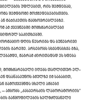
რციელების უფლებით, რის შემდეგაც,
დომა შემდგომი მოქმედებებისთვის.
 ან ტაჯიკეთის მაცხოვრებლებზე.
ომ ამ ქვეყნებში მომხმარებლები
 ციფრულ საკითხებში.
ორმაციო დღის წესრიგს და ბუნებრივი
ბის გარეშე. არსებობს სხვადასხვა გზა,
ებამდე, მაგრამ ძირითადად ეს ხდება
, მომხმარებელი იღებს თაღლითურ ელ-
ნ დააწკაპუნოს ბმულზე იმ საბაბით,
ან გამოქვეყნდა ცხელი ამბები
, – ამბობს „კასპერსკის ლაბორატორიის“
ების განყოფილების ხელმძღვანელი