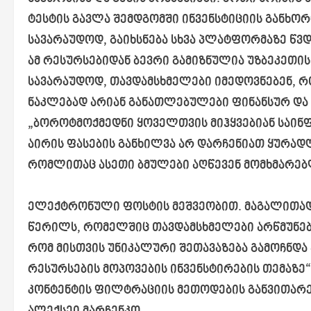
ტესტის გავლა შემდგომში ინვენსტიციის განხო
სავარაუდოდ, გაიხსნება სხვა პლატფორმაზე წვ
ამ რესურსებიდან ბევრი გამიზნულია უზბეკეთის
სავარაუდოდ, თავდამსხმელები იმედოვნებენ, რ
ნაკლებად არიან განათლებულები ფინანსურ და
„ბოროტმოქმედნი ყოველთვის მიჰყვებიან საინფ
აირის ფასების განხილვა არ დარჩენიათ ყურადღე
რომლითაც ასეთი ბმულები აღწევენ მომხმარებლ
ელექტრონული ფოსტის მეშვეობით. მაგალითად
წერილს, რომელშიც თავდამსხმელები არწმუნებე
რომ მისთვის უნიკალური შეთავაზება გამოჩნდა 
რესურსების მოპოვების ინვენსტირების თემაზე“
კონტენტის ფილტრაციის მეთოდების განვითარ