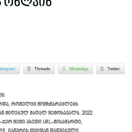
ს ონლაინ
Telegram
Threads
WhatsApp
Twitter
თი
რდა, რომელიც მომხმარებლებს
ან მიღებულ მაღალ შემოსავალს. 2022
-ჯერ მეტი ასეთი URL-მისამართი,
ი. იანვრის თვიდან დაწყებული