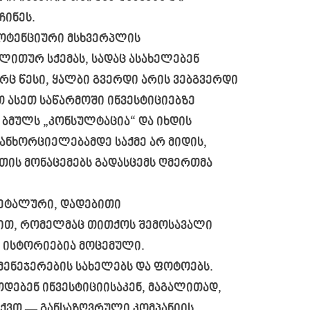
ჩინეს.
პოტენციური მსხვერპლის
ლითურ სქემას, სადაც ასახელებენ
ც წესი, ყალბი გვერდი არის ვებგვერდი
თ ასეთ საწარმოში ინვესტიციებზე
ს ბმულს „კონსულტაცია“ და იხდის
განხორციელებამდე საქმე არ მიდის,
თის მონაცემებს გადასცემს ღმერთმა
დეტალური, დადებითი
ტით, რომელმაც თითქოს შემოსავალი
ი ისტორიებია მოცემული.
მენეჯერების სახელებს და ფოტოებს.
დებენ ინვესტიციისაკენ, მაგალითად,
 აქვთ ― განსაზღვრული კომპანიის