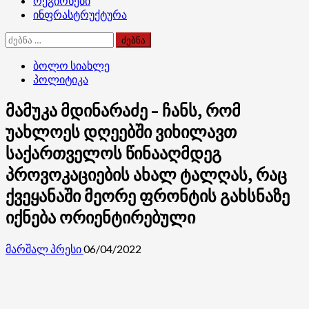
რეგიონები
ინფრასტრუქტურა
ძებნა:
ბოლო სიახლე
პოლიტიკა
მამუკა მდინარაძე – ჩანს, რომ
უახლოეს დღეებში ვიხილავთ
საქართველოს წინააღმდეგ
პროვოკაციების ახალ ტალღას, რაც
ქვეყანაში მეორე ფრონტის გახსნაზე
იქნება ორიენტირებული
მარშალ პრესი
06/04/2022