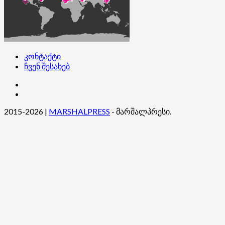
კონტაქტი
ჩვენ შესახებ
კონტაქტი
ჩვენ
შესახებ
2015-2026
|
MARSHALPRESS
- მარშალპრესი.