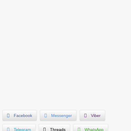
Facebook
Messenger
Viber
Telegram
Threads
WhatsApp